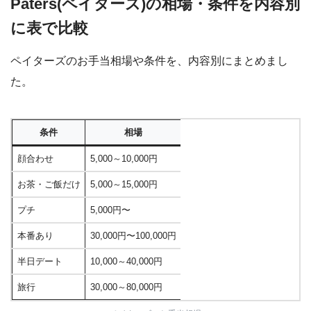
Paters(ペイターズ)の相場・条件を内容別
に表で比較
ペイターズのお手当相場や条件を、内容別にまとめまし
た。
条件
相場
顔合わせ
5,000～10,000円
お茶・ご飯だけ
5,000～15,000円
プチ
5,000円〜
本番あり
30,000円〜100,000円
半日デート
10,000～40,000円
旅行
30,000～80,000円