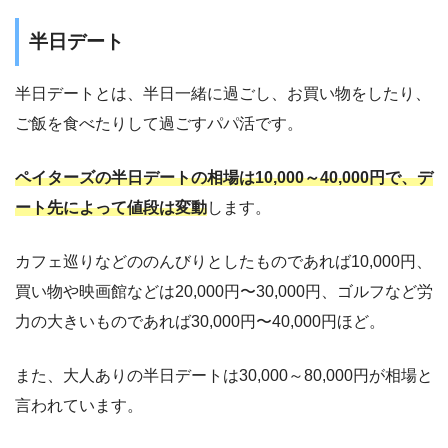
半日デート
半日デートとは、半日一緒に過ごし、お買い物をしたり、
ご飯を食べたりして過ごすパパ活です。
ペイターズの半日デートの相場は10,000～40,000円で、デ
ート先によって値段は変動
します。
カフェ巡りなどののんびりとしたものであれば10,000円、
買い物や映画館などは20,000円〜30,000円、ゴルフなど労
力の大きいものであれば30,000円〜40,000円ほど。
また、大人ありの半日デートは30,000～80,000円が相場と
言われています。