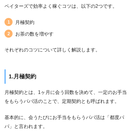
ペイターズで効率よく稼ぐコツは、以下の2つです。
月極契約
お茶の数を増やす
それぞれのコツについて詳しく解説します。
1.月極契約
月極契約とは、1ヶ月に会う回数を決めて、一定のお手当
をもらうパパ活のことで、定期契約とも呼ばれます。
基本的に、会うたびにお手当をもらうパパ活は「都度パ
パ」と言われます。