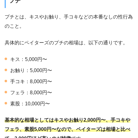
プチ
プチとは、キスやお触り、手コキなどの本番なしの性行為
のこと。
具体的にペイターズのプチの相場は、以下の通りです。
キス：5,000円〜
お触り：5,000円〜
手コキ：8,000円〜
フェラ：8,000円〜
素股：10,000円〜
基本的な相場としてはキスやお触り2,000円〜、手コキや
フェラ、素股5,000円〜なので、ペイターズは相場と比べ