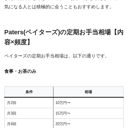
気になる人とは積極的に会うこともおすすめします。
Paters(ペイターズ)の定期お手当相場【内
容×頻度】
ペイターズの定期お手当相場は、以下の通りです。
食事・お茶のみ
条件
相場
月2回
10万円〜
月3回
15万円〜
月4回
20万円〜