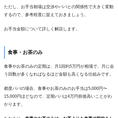
ただし、お手当相場は交渉やパパとの関係性で大きく変動
するので、参考程度に捉えておきましょう。
お手当金額について詳しく解説します。
食事・お茶のみ
食事やお茶のみの定期は、月1回約5万円が相場で、月に会
う回数が多くなればなるほど金額も高くなる仕組みです。
都度パパの場合、食事やお茶のみのお手当は5,000円〜
15,000円ほどなので、定期パパは4万円前後高いことがわ
かります。