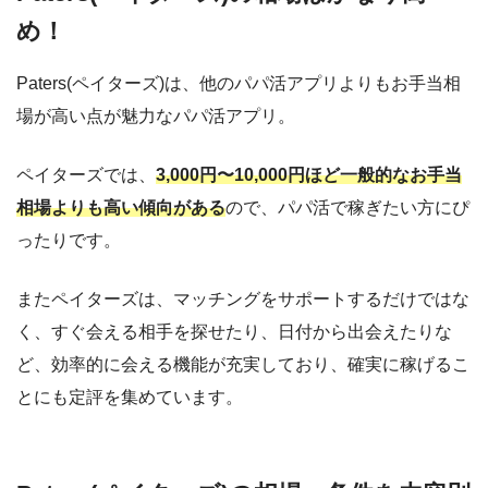
め！
Paters(ペイターズ)は、他のパパ活アプリよりもお手当相
場が高い点が魅力なパパ活アプリ。
ペイターズでは、
3,000円〜10,000円ほど一般的なお手当
相場よりも高い傾向がある
ので、パパ活で稼ぎたい方にぴ
ったりです。
またペイターズは、マッチングをサポートするだけではな
く、すぐ会える相手を探せたり、日付から出会えたりな
ど、効率的に会える機能が充実しており、確実に稼げるこ
とにも定評を集めています。