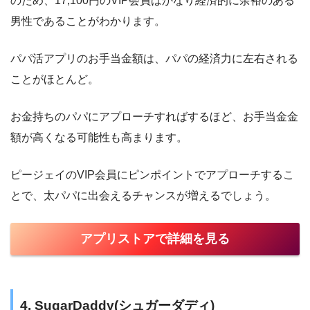
のため、17,100円のVIP会員はかなり経済的に余裕のある
男性であることがわかります。
パパ活アプリのお手当金額は、パパの経済力に左右される
ことがほとんど。
お金持ちのパパにアプローチすればするほど、お手当金金
額が高くなる可能性も高まります。
ピージェイのVIP会員にピンポイントでアプローチするこ
とで、太パパに出会えるチャンスが増えるでしょう。
アプリストアで詳細を見る
4. SugarDaddy(シュガーダディ)