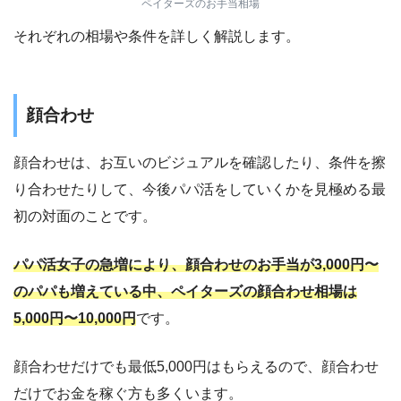
ペイターズのお手当相場
それぞれの相場や条件を詳しく解説します。
顔合わせ
顔合わせは、お互いのビジュアルを確認したり、条件を擦
り合わせたりして、今後パパ活をしていくかを見極める最
初の対面のことです。
パパ活女子の急増により、顔合わせのお手当が3,000円〜
のパパも増えている中、ペイターズの顔合わせ相場は
5,000円〜10,000円
です。
顔合わせだけでも最低5,000円はもらえるので、顔合わせ
だけでお金を稼ぐ方も多くいます。