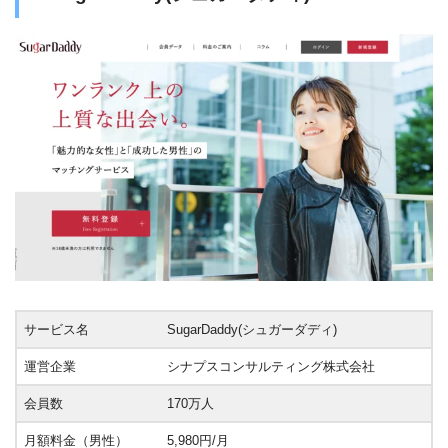
サービス名
SugarDaddy(シュガーダディ)
運営企業
シナプスコンサルティング株式会社
会員数
170万人
月額料金（男性）
5,980円/月