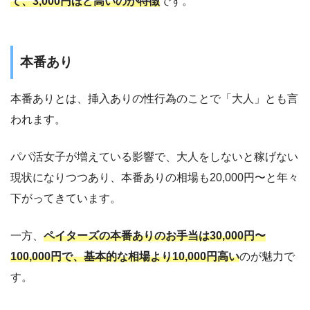
て、3,000円ほど高いのが特徴
です。
本番あり
本番ありとは、挿入ありの性行為のことで「大人」とも言
われます。
パパ活女子が増えている影響で、大人をしないと稼げない
現状になりつつあり、本番ありの相場も20,000円〜と年々
下がってきています。
一方、
ペイターズの本番ありのお手当は30,000円〜
100,000円で、基本的な相場より10,000円高
い
のが魅力で
す。