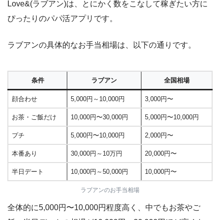
Love&(ラブアン)は、とにかく数をこなして稼ぎたい方に
ぴったりのパパ活アプリです。
ラブアンの具体的なお手当相場は、以下の通りです。
条件
ラブアン
全国相場
顔合わせ
5,000円～10,000円
3,000円〜
お茶・ご飯だけ
10,000円〜30,000円
5,000円〜10,000円
プチ
5,000円〜10,000円
2,000円〜
本番あり
30,000円～10万円
20,000円〜
半日デート
10,000円～50,000円
10,000円〜
ラブアンのお手当相場
全体的に5,000円〜10,000円程度高く、中でもお茶やご