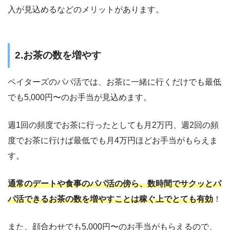
入が見込めるなどのメリットがあります。
2.お茶の数を増やす
ペイターズのパパ活では、お茶に一緒に行くだけでも最低
でも5,000円〜のお手当が見込めます。
週1回の頻度でお茶に行ったとしても月2万円、週2回の頻
度でお茶に行けば最低でも月4万円ほどお手当がもらえま
す。
通常のデートや食事のパパ活の傍ら、数時間でサクッとパ
パ活できるお茶の数を増やすことは稼ぐ上でとても有効
！
また、顔合わせでも5,000円〜のお手当がもらえるので、