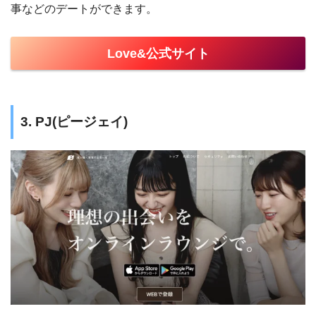
事などのデートができます。
Love&公式サイト
3. PJ(ピージェイ)