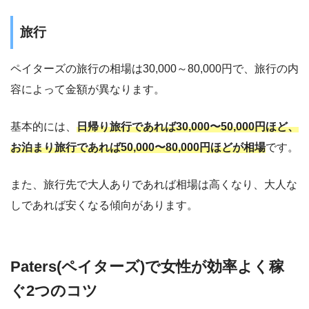
旅行
ペイターズの旅行の相場は30,000～80,000円で、旅行の内
容によって金額が異なります。
基本的には、
日帰り旅行であれば30,000〜50,000円ほど、
お泊まり旅行であれば50,000〜80,000円ほどが相場
です。
また、旅行先で大人ありであれば相場は高くなり、大人な
しであれば安くなる傾向があります。
Paters(ペイターズ)で女性が効率よく稼
ぐ2つのコツ