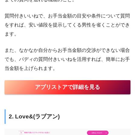
質問付きいいねで、お手当金額の目安や条件について質問
をすれば、安い値段を提示してくる男性を省くことができ
ます。
また、なかなか自分からお手当金額の交渉ができない場合
でも、パディの質問付きいいねを活用すれば、簡単にお手
当金額を上げられます。
アプリストアで詳細を見る
2. Love&(ラブアン)