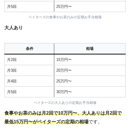
月5回
25万円〜
ペイターズの食事やお茶のみの定期お手当相場
大人あり
条件
相場
月2回
15万円〜
月3回
20万円〜
月4回
25万円〜
月5回
30万円〜
ペイターズの大人ありの定期お手当相場
食事やお茶のみは月2回で10万円〜、大人ありは月2回で
最低15万円〜がペイターズの定期の相場
です。