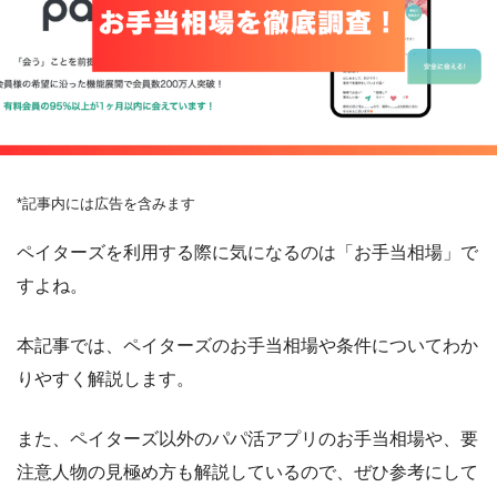
*記事内には広告を含みます
ペイターズを利用する際に気になるのは「お手当相場」で
すよね。
本記事では、ペイターズのお手当相場や条件についてわか
りやすく解説します。
また、ペイターズ以外のパパ活アプリのお手当相場や、要
注意人物の見極め方も解説しているので、ぜひ参考にして