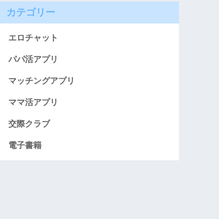
カテゴリー
エロチャット
パパ活アプリ
マッチングアプリ
ママ活アプリ
交際クラブ
電子書籍