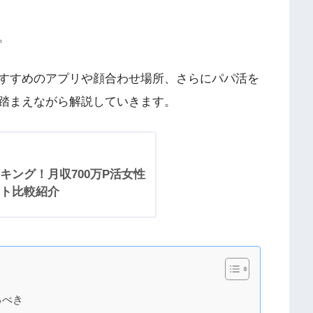
。
すすめのアプリや顔合わせ場所、さらにパパ活を
踏まえながら解説していきます。
キング！月収700万P活女性
ト比較紹介
るべき