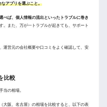
全なアプリを選ぶこと。
選べば、個人情報の流出といったトラブルに巻き
す。また、万が一トラブルが起きても、サポート
、運営元の会社概要や口コミをよく確認して、安
を比較
手当の相場。
（大阪、名古屋）の相場を比較すると、以下の表