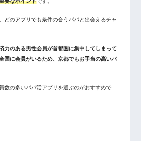
重要なポイント
です。
、どのアプリでも条件の合うパパと出会えるチャ
済力のある男性会員が首都圏に集中してしまって
全国に会員がいるため、京都でもお手当の高いパ
員数の多いパパ活アプリを選ぶのがおすすめで