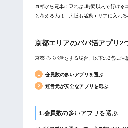
京都から電車に乗れば1時間以内で行ける
と考える人は、大阪も活動エリアに入れる
京都エリアのパパ活アプリ2
京都でパパ活をする場合、以下の2点に注
会員数の多いアプリを選ぶ
運営元が安全なアプリを選ぶ
1.
会員数の多いアプリを選ぶ