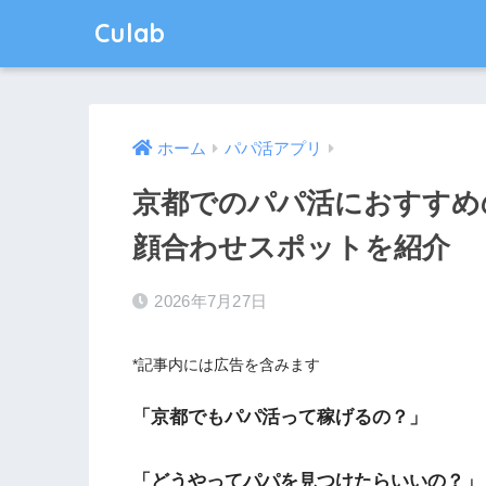
Culab
ホーム
パパ活アプリ
京都でのパパ活におすすめ
顔合わせスポットを紹介
2026年7月27日
*記事内には広告を含みます
「京都でもパパ活って稼げるの？」
「どうやってパパを見つけたらいいの？」