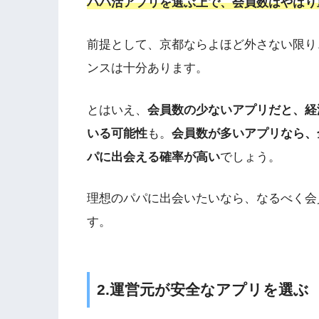
パパ活アプリを選ぶ上で、会員数はやはり
前提として、京都ならよほど外さない限り
ンスは十分あります。
とはいえ、
会員数の少ないアプリだと、経
いる可能性
も。
会員数が多いアプリなら、
パに出会える確率が高い
でしょう。
理想のパパに出会いたいなら、なるべく会
す。
2.
運営元が安全なアプリを選ぶ