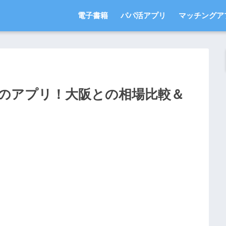
電子書籍
パパ活アプリ
マッチングア
のアプリ！大阪との相場比較＆