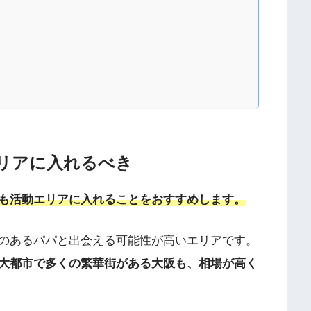
リアに入れるべき
も活動エリアに入れることをおすすめします。
のあるパパと出会える可能性が高いエリアです。
大都市で多くの繁華街がある大阪も、相場が高く