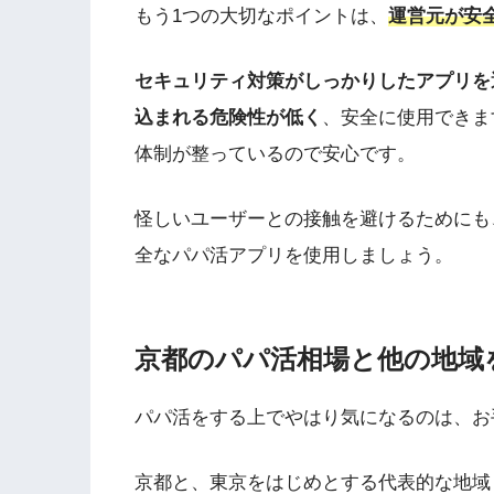
もう1つの大切なポイントは、
運営元が安
セキュリティ対策がしっかりしたアプリを
込まれる危険性が低く
、安全に使用できま
体制が整っているので安心です。
怪しいユーザーとの接触を避けるためにも
全なパパ活アプリを使用しましょう。
京都のパパ活相場と他の地域
パパ活をする上でやはり気になるのは、お
京都と、東京をはじめとする代表的な地域