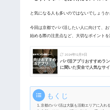
と気になる人も多いのではないでしょうか
今回は京都でパパ活したい人に向けて、お
始める際の注意点など、大切なポイントを
2024年12月9日
パパ活アプリおすすめラン
に聞いた安全で人気なサイ
もくじ
京都のパパ活は大阪も活動エリアに入れ