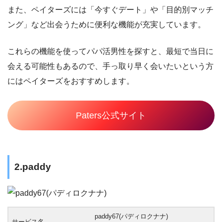
また、ペイターズには「今すぐデート」や「目的別マッチ
ング」など出会うために便利な機能が充実しています。
これらの機能を使ってパパ活男性を探すと、最短で当日に
会える可能性もあるので、手っ取り早く会いたいという方
にはペイターズをおすすめします。
Paters公式サイト
2.paddy
paddy67(パディロクナナ)
サービス名