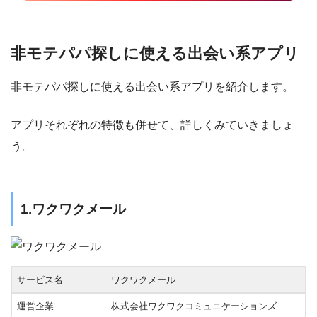
非モテパパ探しに使える出会い系アプリ
非モテパパ探しに使える出会い系アプリを紹介します。
アプリそれぞれの特徴も併せて、詳しくみていきましょ
う。
1.ワクワクメール
サービス名
ワクワクメール
運営企業
株式会社ワクワクコミュニケーションズ