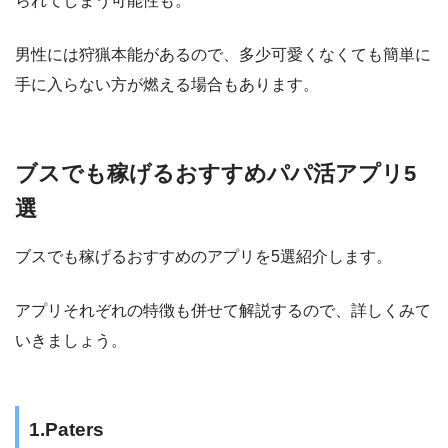
られてしまう可能性も。
男性には狩猟本能があるので、多少可愛くなくても簡単に
手に入らない方が燃える場合もあります。
ブスでも稼げるおすすめパパ活アプリ5
選
ブスでも稼げるおすすめのアプリを5選紹介します。
アプリそれぞれの特徴も併せて解説するので、詳しくみて
いきましょう。
1.Paters