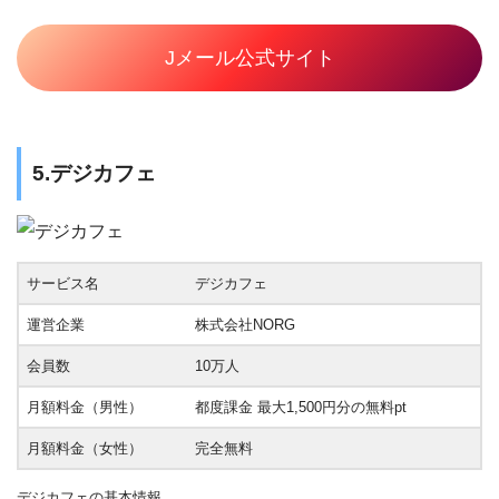
Jメール公式サイト
5.デジカフェ
サービス名
デジカフェ
運営企業
株式会社NORG
会員数
10万人
月額料金（男性）
都度課金 最大1,500円分の無料pt
月額料金（女性）
完全無料
デジカフェの基本情報