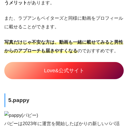
うメリット
があります。
また、ラブアンもペイターズと同様に動画をプロフィール
に載せることができます。
写真だけじゃ不安な方は、動画も一緒に載せてみると男性
からのアプローチも届きやすくなる
のでおすすめです。
Love&公式サイト
5.pappy
パピーは2023年に運営を開始したばかりの新しいパパ活