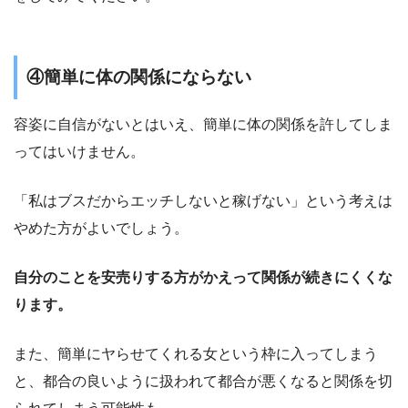
④簡単に体の関係にならない
容姿に自信がないとはいえ、簡単に体の関係を許してしま
ってはいけません。
「私はブスだからエッチしないと稼げない」という考えは
やめた方がよいでしょう。
自分のことを安売りする方がかえって関係が続きにくくな
ります。
また、簡単にヤらせてくれる女という枠に入ってしまう
と、都合の良いように扱われて都合が悪くなると関係を切