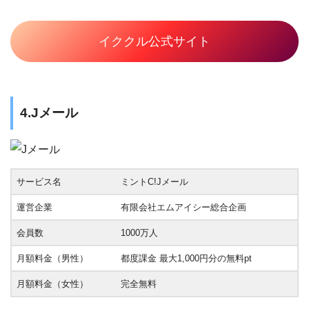
イククル公式サイト
4.Jメール
サービス名
ミントC!Jメール
運営企業
有限会社エムアイシー総合企画
会員数
1000万人
月額料金（男性）
都度課金 最大1,000円分の無料pt
月額料金（女性）
完全無料