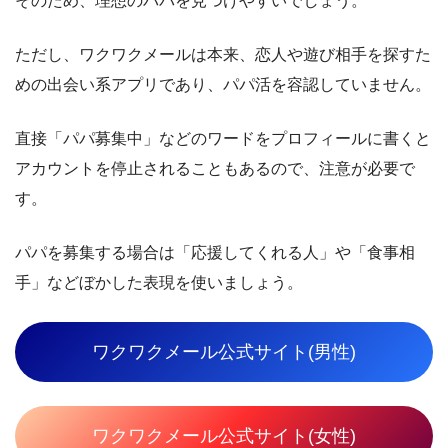
そのため、理想のパパを見つけやすいでしょう。
ただし、ワクワクメールは本来、恋人や遊び相手を探すた
めの出会い系アプリであり、パパ活を容認していません。
直接「パパ募集中」などのワードをプロフィールに書くと
アカウントを停止されることもあるので、注意が必要で
す。
パパを募集する場合は「応援してくれる人」や「食事相
手」などぼかした表現を使いましょう。
ワクワクメール公式サイト(男性)
ワクワクメール公式サイト(女性)