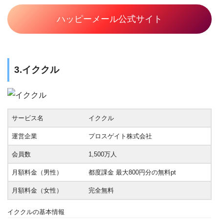
ハッピーメール公式サイト
3.イククル
サービス名
イククル
運営企業
プロスゲイト株式会社
会員数
1,500万人
月額料金（男性）
都度課金 最大800円分の無料pt
月額料金（女性）
完全無料
イククルの基本情報