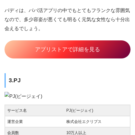
パディは、パパ活アプリの中でもとてもフランクな雰囲気
なので、多少容姿が悪くても明るく元気な女性なら十分出
会えるでしょう。
アプリストアで詳細を見る
3.PJ
サービス名
PJ(ピージェイ)
運営企業
株式会社エクリプス
会員数
10万人以上