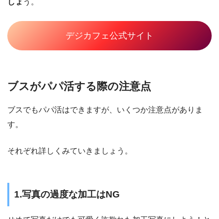
しょ
う。
デジカフェ公式サイト
ブスがパパ活する際の注意点
ブスでもパパ活はできますが、いくつか注意点がありま
す。
それぞれ詳しくみていきましょう。
1.写真の過度な加工はNG