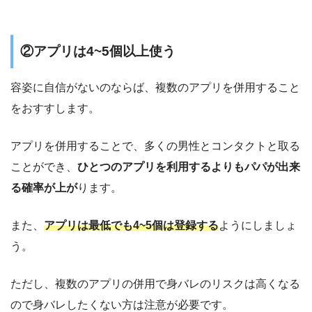
②アプリは4~5個以上使う
容姿に自信がないのならば、複数のアプリを併用すること
をおすすします。
アプリを併用することで、多くの男性とコンタクトと取る
ことができ、
ひとつのアプリを利用するよりもパパが出来
る確率が上が
ります。
また、
アプリは最低でも4~5個は登録する
ようにしましょ
う。
ただし、複数のアプリの併用で身バレのリスクは高くなる
ので身バレしたくない方は注意が必要です。