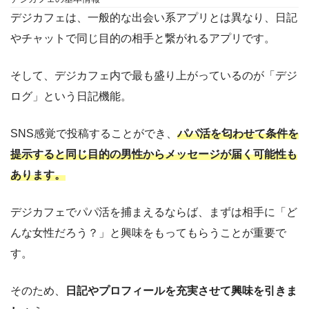
デジカフェは、一般的な出会い系アプリとは異なり、日記
やチャットで同じ目的の相手と繋がれるアプリです。
そして、デジカフェ内で最も盛り上がっているのが「デジ
ログ」という日記機能。
SNS感覚で投稿することができ、
パパ活を匂わせて条件を
提示すると同じ目的の男性からメッセージが届く可能性も
あります。
デジカフェでパパ活を捕まえるならば、まずは相手に「ど
んな女性だろう？」と興味をもってもらうことが重要で
す。
そのため、
日記やプロフィールを充実させて興味を引きま