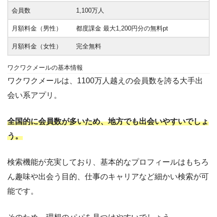
会員数
1,100万人
月額料金（男性）
都度課金 最大1,200円分の無料pt
月額料金（女性）
完全無料
ワクワクメールの基本情報
ワクワクメールは、1100万人越えの会員数を誇る大手出
会い系アプリ。
全国的に会員数が多いため、地方でも出会いやすいでしょ
う。
検索機能が充実しており、基本的なプロフィールはもちろ
ん趣味や出会う目的、仕事のキャリアなど細かい検索が可
能です。