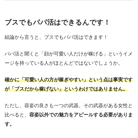
ブスでもパパ活はできるんです！
結論から言うと、ブスでもパパ活はできます！
パパ活と聞くと「顔が可愛い人だけが稼げる」というイメ
ージを持っている人がほとんどではないでしょうか。
確かに「可愛い人の方が稼ぎやすい」という点は事実です
が「ブスだから稼げない」というわけではありません。
ただし、容姿の良さも一つの武器。その武器がある女性と
比べると、
容姿以外での魅力をアピールする必要がありま
す。