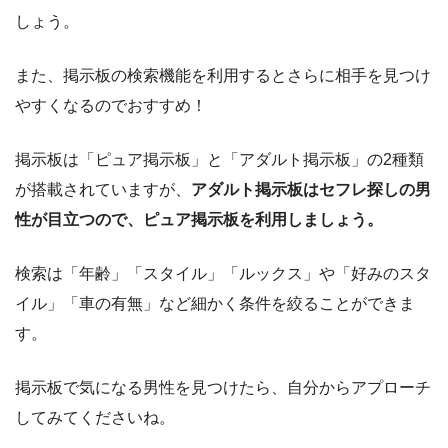
しょう。
また、掲示板の検索機能を利用するとさらに相手を見つけ
やすくなるのでおすすめ！
掲示板は「ピュア掲示板」と「アダルト掲示板」の2種類
が搭載されていますが、
アダルト掲示板はセフレ探しの男
性が目立つので、ピュア掲示板を利用しましょう。
検索は「年齢」「スタイル」「ルックス」や「好みのスタ
イル」「車の有無」など細かく条件を絞ることができま
す。
掲示板で気になる男性を見つけたら、自分からアプローチ
してみてくださいね。