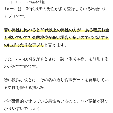
ミントC!Jメールの基本情報
Jメールは、30代以降の男性が多く登録している出会い系
アプリです。
若い男性に比べると30代以上の男性の方が、ある程度お金
も稼いでいて社会的地位が高い場合が多いのでパパ活する
のにぴったりなアプリ
と言えます。
また、パパ候補を探すときは「誘い飯掲示板」を利用する
のがおすすめです。
誘い飯掲示板とは、その名の通り食事デートを募集してい
る男性を探せる掲示板。
パパ活目的で使っている男性もいるので、パパ候補が見つ
かりやすいでしょう。