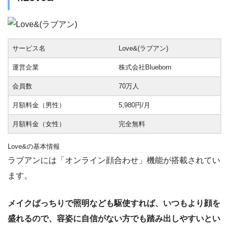
サービス名
Love&(ラブアン)
運営企業
株式会社Blueborn
会員数
70万人
月額料金（男性）
5,980円/月
月額料金（女性）
完全無料
Love&の基本情報
ラブアンには「オンライン顔合わせ」機能が搭載されてい
ます。
メイクばっちりで照明なども駆使すれば、いつもより顔を
盛れるので、容姿に自信がない方でも踏み出しやすいとい