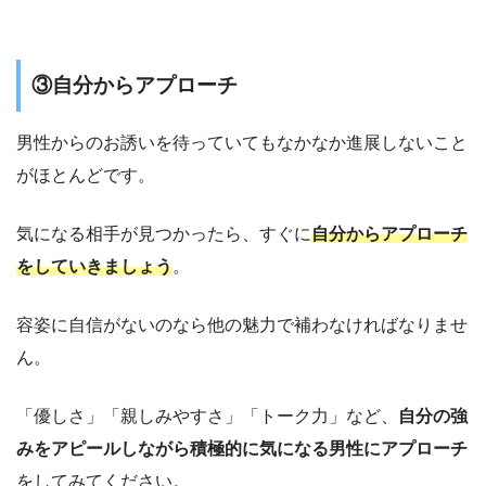
③自分からアプローチ
男性からのお誘いを待っていてもなかなか進展しないこと
がほとんどです。
気になる相手が見つかったら、すぐに
自分からアプローチ
をしていきましょう
。
容姿に自信がないのなら他の魅力で補わなければなりませ
ん。
「優しさ」「親しみやすさ」「トーク力」など、
自分の強
みをアピールしながら積極的に気になる男性にアプローチ
をしてみてください。