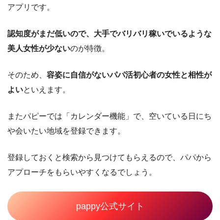
アプリです。
認知度がまだ低いので、大手でバリバリ稼いでいるような
美人女性が少ない
のが特徴。
そのため、
容姿に自信がないパパ活初心者の女性と相性が
よい
といえます。
またパピーでは「カレンダー機能」で、空いている日にち
や会いたい地域を登録できます。
登録しておくと検索から見つけてもらえるので、パパから
アプローチをもらいやすくなるでしょう。
pappy公式サイト