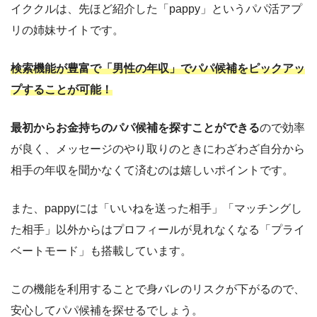
イククルは、先ほど紹介した「pappy」というパパ活アプ
リの姉妹サイトです。
検索機能が豊富で「男性の年収」でパパ候補をピックアッ
プすることが可能！
最初からお金持ちのパパ候補を探すことができる
ので効率
が良く、メッセージのやり取りのときにわざわざ自分から
相手の年収を聞かなくて済むのは嬉しいポイントです。
また、pappyには「いいねを送った相手」「マッチングし
た相手」以外からはプロフィールが見れなくなる「プライ
ベートモード」も搭載しています。
この機能を利用することで身バレのリスクが下がるので、
安心してパパ候補を探せるでしょう。