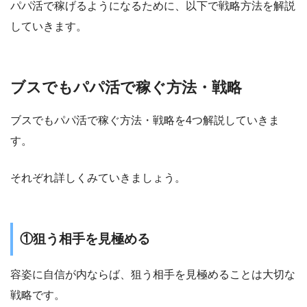
パパ活で稼げるようになるために、以下で戦略方法を解説
していきます。
ブスでもパパ活で稼ぐ方法・戦略
ブスでもパパ活で稼ぐ方法・戦略を4つ解説していきま
す。
それぞれ詳しくみていきましょう。
①狙う相手を見極める
容姿に自信が内ならば、狙う相手を見極めることは大切な
戦略です。