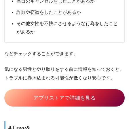
当日のキャンセルをしたことがあるか
詐欺や窃盗をしたことがあるか
その他女性を不快にさせるような行為をしたこと
があるか
などチェックすることができます。
気になる男性とやり取りをする前に情報を知っておくと、
トラブルに巻き込まれる可能性が低くなり安心です。
アプリストアで詳細を見る
4.Love&