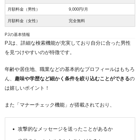
月額料金（男性）
9,000円/月
月額料金（女性）
完全無料
PJの基本情報
PJは、詳細な検索機能が充実しており自分に合った男性
を見つけやすいのが特徴です。
年齢や居住地、職業などの基本的なプロフィールはもちろ
ん、
趣味や学歴など細かく条件を絞り込むことができる
の
は嬉しいポイント！
また「マナーチェック機能」が搭載されており、
攻撃的なメッセージを送ったことがあるか