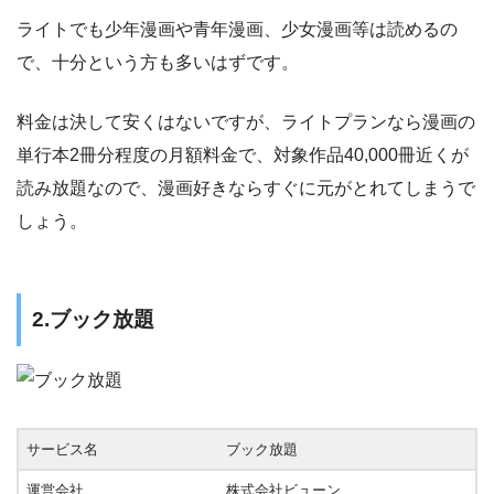
ライトでも少年漫画や青年漫画、少女漫画等は読めるの
で、十分という方も多いはずです。
料金は決して安くはないですが、ライトプランなら漫画の
単行本2冊分程度の月額料金で、対象作品40,000冊近くが
読み放題なので、漫画好きならすぐに元がとれてしまうで
しょう。
2.ブック放題
サービス名
ブック放題
運営会社
株式会社ビューン