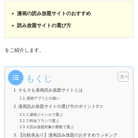
漫画の読み放題サイトのおすすめ
読み放題サイトの選び方
をご紹介します。
もくじ
そもそも漫画読み放題サイトとは
漫画アプリとの違い
漫画読み放題サイトの選び方のポイント3つ
1.漫画ジャンルで選ぶ
2.料金プランで選ぶ
3.読み放題対象の冊数で選ぶ
【比較表あり】漫画読み放題のおすすめランキング