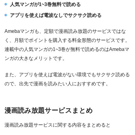
人気マンガが1~3巻無料で読める
アプリを使えば電波なしでサクサク読める
Amebaマンガも、定額で漫画読み放題のサービスではな
く、月額でポイントを購入する料金形態のサービスです。
連載中の人気マンガの1~3巻が無料で読めるのはAmebaマ
ンガの大きなメリットです。
また、アプリを使えば電波がない環境でもサクサク読める
ので、出先で漫画を読みたい人におすすめです。
漫画読み放題サービスまとめ
漫画読み放題サービスに関する内容をまとめると