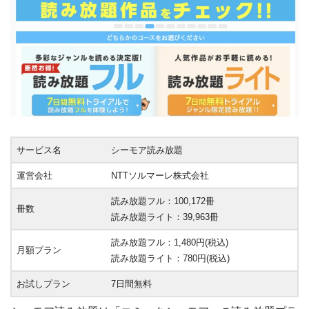
サービス名
シーモア読み放題
運営会社
NTTソルマーレ株式会社
読み放題フル：100,172冊
冊数
読み放題ライト：39,963冊
読み放題フル：1,480円(税込)
月額プラン
読み放題ライト：780円(税込)
お試しプラン
7日間無料