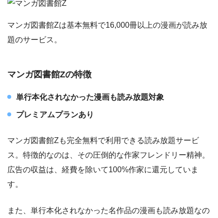
マンガ図書館Zは基本無料で16,000冊以上の漫画が読み放
題のサービス。
マンガ図書館Zの特徴
単行本化されなかった漫画も読み放題対象
プレミアムプランあり
マンガ図書館Zも完全無料で利用できる読み放題サービ
ス。特徴的なのは、その圧倒的な作家フレンドリー精神。
広告の収益は、経費を除いて100%作家に還元していま
す。
また、単行本化されなかった名作品の漫画も読み放題なの