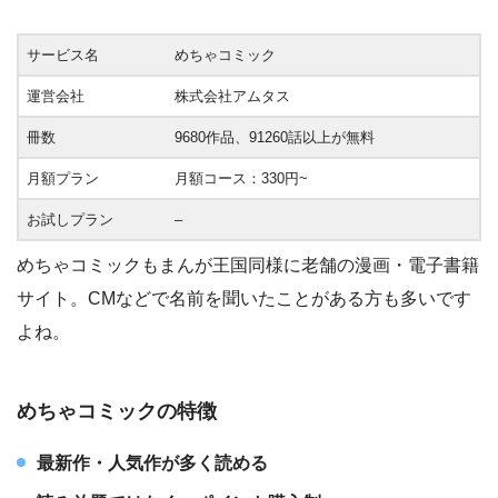
サービス名
めちゃコミック
運営会社
株式会社アムタス
冊数
9680作品、91260話以上が無料
月額プラン
月額コース：330円~
お試しプラン
–
めちゃコミックもまんが王国同様に老舗の漫画・電子書籍
サイト。CMなどで名前を聞いたことがある方も多いです
よね。
めちゃコミックの特徴
最新作・人気作が多く読める