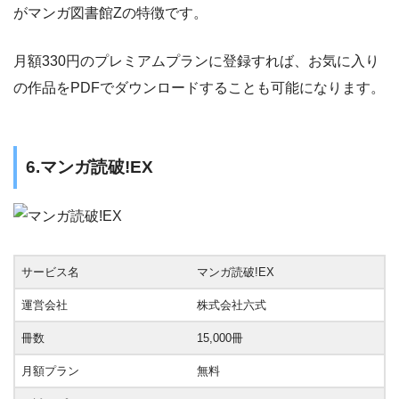
がマンガ図書館Zの特徴です。
月額330円のプレミアムプランに登録すれば、お気に入り
の作品をPDFでダウンロードすることも可能になります。
6.マンガ読破!EX
サービス名
マンガ読破!EX
運営会社
株式会社六式
冊数
15,000冊
月額プラン
無料