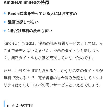
KindleUnlimitedの特徴
Kindle端末を持っている人にはおすすめ
漫画は探しづらい
1巻だけ無料の漫画も多い
KindleUnlimitedは、漫画の読み放題サービスとしては、そ
こまで優秀とはいえません。漫画のタイトルも探しづら
く、無料タイトルもさほど充実していないためです。
ただ、小説や実用書も含めると、かなりの数のタイトルが
無料で読めるので、電子書籍の総合読み放題としてのクオ
リティはかなりコスパの高いサービスといえるでしょう。
8.まんが王国