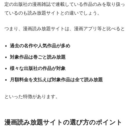
定の出版社の漫画雑誌で連載している作品のみを取り扱っ
ているのも読み放題サイトとの違いでしょう。
つまり、漫画読み放題サイトは、漫画アプリ等と比べると
過去の名作や人気作品が多め
対象作品は巻ごと読み放題
様々な出版社の作品が対象
月額料金を支払えば対象作品は全て読み放題
といった特徴があります。
漫画読み放題サイトの選び方のポイント