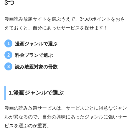
3つ
漫画読み放題サイトを選ぶうえで、3つのポイントをおさ
えておくと、自分にあったサービスを探せます！
漫画ジャンルで選ぶ
料金プランで選ぶ
読み放題対象の冊数
1.漫画ジャンルで選ぶ
漫画の読み放題サービスは、サービスごとに得意なジャン
ルが異なるので、自分の興味にあったジャンルに強いサー
ビスを選ぶのが重要。