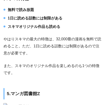
無料で読み放題
1日に読める話数には制限がある
スキマオリジナル作品も読める
やはりスキマの最大の特徴は、32,000冊の漫画を無料で読
めること。ただ、1日に読める話数には制限があるので注
意が必要です。
また、スキマのオリジナル作品を楽しめるのも1つの特徴
です。
5.マンガ図書館Z