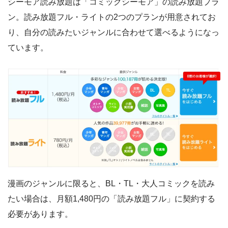
シーモア読み放題は「コミックシーモア」の読み放題プラ
ン。読み放題フル・ライトの2つのプランが用意されてお
り、自分の読みたいジャンルに合わせて選べるようになっ
ています。
漫画のジャンルに限ると、BL・TL・大人コミックを読み
たい場合は、月額1,480円の「読み放題フル」に契約する
必要があります。