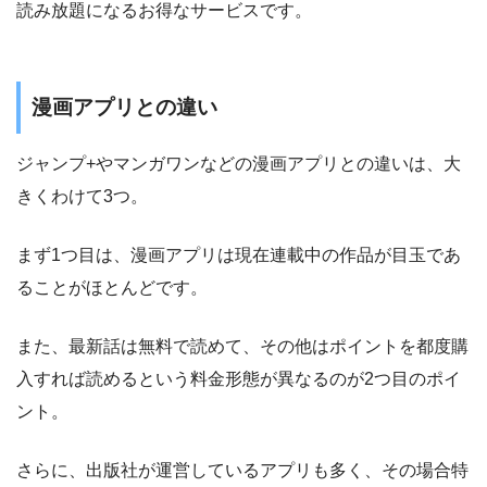
読み放題になるお得なサービスです。
漫画アプリとの違い
ジャンプ+やマンガワンなどの漫画アプリとの違いは、大
きくわけて3つ。
まず1つ目は、漫画アプリは現在連載中の作品が目玉であ
ることがほとんどです。
また、最新話は無料で読めて、その他はポイントを都度購
入すれば読めるという料金形態が異なるのが2つ目のポイ
ント。
さらに、出版社が運営しているアプリも多く、その場合特