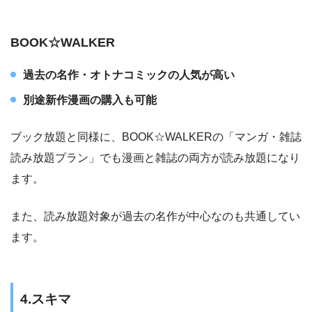
BOOK☆WALKER
過去の名作・オトナコミックの人気が高い
別途新作漫画の購入も可能
ブック放題と同様に、BOOK☆WALKERの「マンガ・雑誌
読み放題プラン」でも漫画と雑誌の両方が読み放題になり
ます。
また、読み放題対象が過去の名作が中心なのも共通してい
ます。
4.スキマ