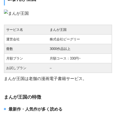
サービス名
まんが王国
運営会社
株式会社ビーグリー
冊数
3000作品以上
月額プラン
月額コース：330円~
お試しプラン
–
まんが王国は老舗の漫画電子書籍サービス。
まんが王国の特徴
最新作・人気作が多く読める