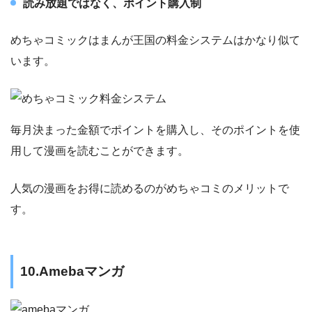
読み放題ではなく、ポイント購入制
めちゃコミックはまんが王国の料金システムはかなり似て
います。
毎月決まった金額でポイントを購入し、そのポイントを使
用して漫画を読むことができます。
人気の漫画をお得に読めるのがめちゃコミのメリットで
す。
10.Amebaマンガ