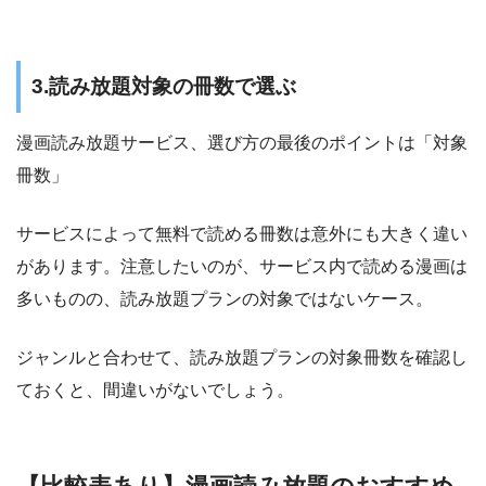
3.読み放題対象の冊数で選ぶ
漫画読み放題サービス、選び方の最後のポイントは「対象
冊数」
サービスによって無料で読める冊数は意外にも大きく違い
があります。注意したいのが、サービス内で読める漫画は
多いものの、読み放題プランの対象ではないケース。
ジャンルと合わせて、読み放題プランの対象冊数を確認し
ておくと、間違いがないでしょう。