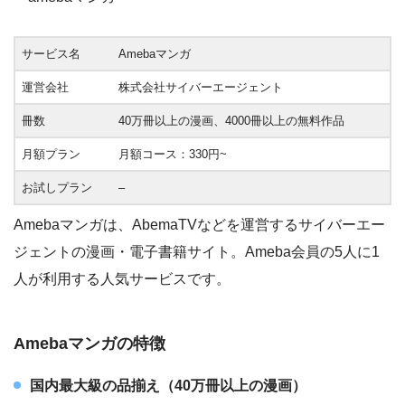
サービス名
Amebaマンガ
運営会社
株式会社サイバーエージェント
冊数
40万冊以上の漫画、4000冊以上の無料作品
月額プラン
月額コース：330円~
お試しプラン
–
Amebaマンガは、AbemaTVなどを運営するサイバーエー
ジェントの漫画・電子書籍サイト。Ameba会員の5人に1
人が利用する人気サービスです。
Amebaマンガの特徴
国内最大級の品揃え（40万冊以上の漫画）