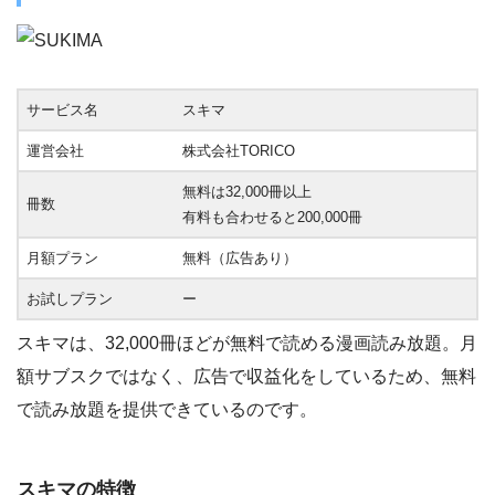
サービス名
スキマ
運営会社
株式会社TORICO
無料は32,000冊以上
冊数
有料も合わせると200,000冊
月額プラン
無料（広告あり）
お試しプラン
ー
スキマは、32,000冊ほどが無料で読める漫画読み放題。月
額サブスクではなく、広告で収益化をしているため、無料
で読み放題を提供できているのです。
スキマの特徴