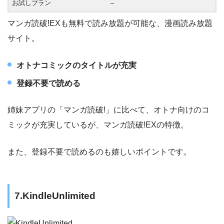
お試しプラン
–
マンガ読破!EXも無料で読み放題が可能な、漫画読み放題
サイト。
オトナコミックのタイトルが充実
登録不要で読める
姉妹アプリの「マンガ読破!」に比べて、オトナ向けのコ
ミックが充実しているが、マンガ読破!EXの特徴。
また、登録不要で読めるのも嬉しいポイントです。
7.KindleUnlimited