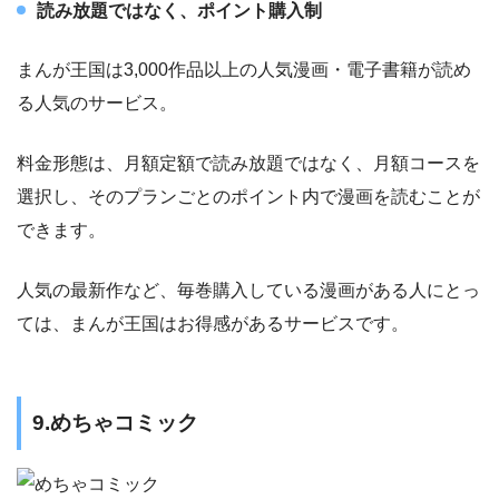
読み放題ではなく、ポイント購入制
まんが王国は3,000作品以上の人気漫画・電子書籍が読め
る人気のサービス。
料金形態は、月額定額で読み放題ではなく、月額コースを
選択し、そのプランごとのポイント内で漫画を読むことが
できます。
人気の最新作など、毎巻購入している漫画がある人にとっ
ては、まんが王国はお得感があるサービスです。
9.めちゃコミック