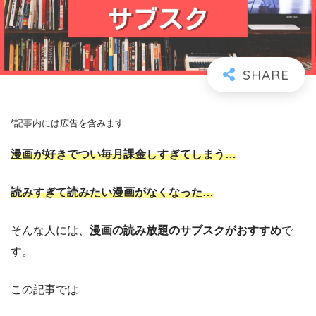
*記事内には広告を含みます
漫画が好きでつい毎月課金しすぎてしまう…
読みすぎて読みたい漫画がなくなった…
そんな人には、
漫画の読み放題のサブスクがおすすめ
で
す。
この記事では