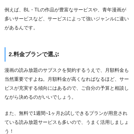
例えば、BL・TLの作品が豊富なサービスや、青年漫画が
多いサービスなど、サービスによって強いジャンルに違い
があるんです。
2.料金プランで選ぶ
漫画の読み放題のサブスクを契約するうえで、月額料金も
当然重要ですよね。月額料金が高くなればなるほど、サー
ビスが充実する傾向にはあるので、ご自分の予算と相談し
ながら決めるのがいいでしょう。
また、無料で1週間~1ヶ月お試しできるプランが用意され
ている読み放題サービスも多いので、うまく活用しましょ
う！