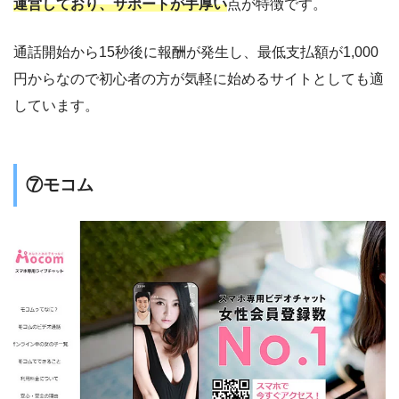
運営しており、サポートが手厚い
点が特徴です。
通話開始から15秒後に報酬が発生し、最低支払額が1,000
円からなので初心者の方が気軽に始めるサイトとしても適
しています。
⑦モコム