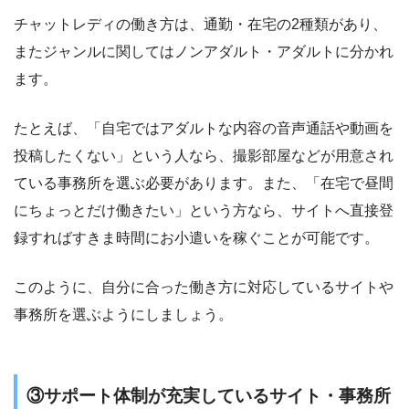
チャットレディの働き方は、通勤・在宅の2種類があり、
またジャンルに関してはノンアダルト・アダルトに分かれ
ます。
たとえば、「自宅ではアダルトな内容の音声通話や動画を
投稿したくない」という人なら、撮影部屋などが用意され
ている事務所を選ぶ必要があります。また、「在宅で昼間
にちょっとだけ働きたい」という方なら、サイトへ直接登
録すればすきま時間にお小遣いを稼ぐことが可能です。
このように、自分に合った働き方に対応しているサイトや
事務所を選ぶようにしましょう。
③サポート体制が充実しているサイト・事務所