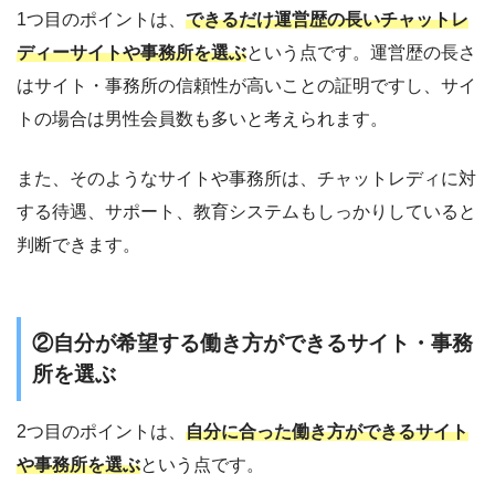
1つ目のポイントは、
できるだけ運営歴の長いチャットレ
ディーサイトや事務所を選ぶ
という点です。運営歴の長さ
はサイト・事務所の信頼性が高いことの証明ですし、サイ
トの場合は男性会員数も多いと考えられます。
また、そのようなサイトや事務所は、チャットレディに対
する待遇、サポート、教育システムもしっかりしていると
判断できます。
②自分が希望する働き方ができるサイト・事務
所を選ぶ
2つ目のポイントは、
自分に合った働き方ができるサイト
や事務所を選ぶ
という点です。