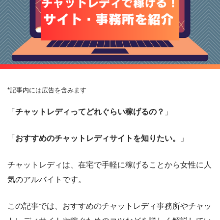
*記事内には広告を含みます
「
チャットレディってどれぐらい稼げるの？
」
「
おすすめのチャットレディサイトを知りたい。
」
チャットレディは、在宅で手軽に稼げることから女性に人
気のアルバイトです。
この記事では、おすすめのチャットレディ事務所やチャッ