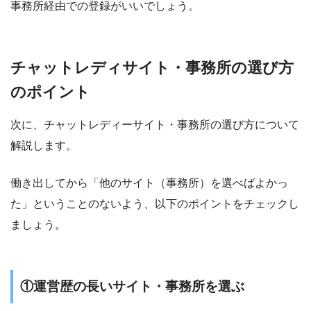
事務所経由での登録がいいでしょう。
チャットレディサイト・事務所の選び方
のポイント
次に、チャットレディーサイト・事務所の選び方について
解説します。
働き出してから「他のサイト（事務所）を選べばよかっ
た」ということのないよう、以下のポイントをチェックし
ましょう。
①運営歴の長いサイト・事務所を選ぶ