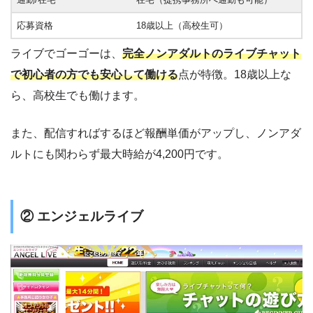
応募資格
18歳以上（高校生可）
ライブでゴーゴーは、
完全ノンアダルトのライブチャット
で初心者の方でも安心して働ける
点が特徴。18歳以上な
ら、高校生でも働けます。
また、配信すればするほど報酬単価がアップし、ノンアダ
ルトにも関わらず最大時給が4,200円です。
② エンジェルライブ