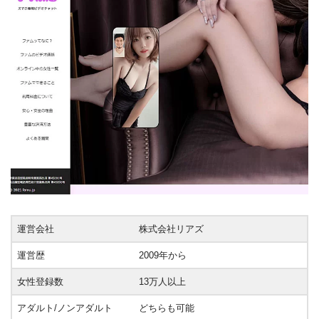
運営会社
株式会社リアズ
運営歴
2009年から
女性登録数
13万人以上
アダルト/ノンアダルト
どちらも可能