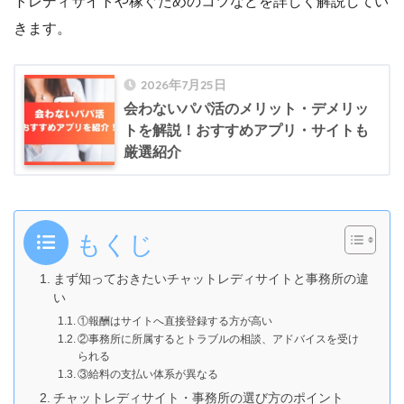
トレディサイトや稼ぐためのコツなどを詳しく解説してい
きます。
2026年7月25日
会わないパパ活のメリット・デメリッ
トを解説！おすすめアプリ・サイトも
厳選紹介
もくじ
まず知っておきたいチャットレディサイトと事務所の違
い
①報酬はサイトへ直接登録する方が高い
②事務所に所属するとトラブルの相談、アドバイスを受け
られる
③給料の支払い体系が異なる
チャットレディサイト・事務所の選び方のポイント