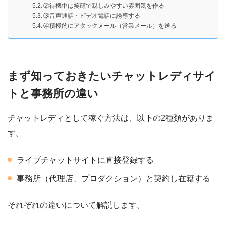
②待機中は笑顔で親しみやすい雰囲気を作る
③音声通話・ビデオ電話に誘導する
④積極的にアタックメール（営業メール）を送る
まず知っておきたいチャットレディサイ
トと事務所の違い
チャットレディとして稼ぐ方法は、以下の2種類がありま
す。
ライブチャットサイトに直接登録する
事務所（代理店、プロダクション）と契約し在籍する
それぞれの違いについて解説します。