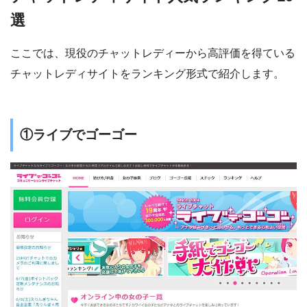
選
ここでは、現役のチャットレディーから高評価を得ている
チャットレディサイトをランキング形式で紹介します。
①ライブでゴーゴー