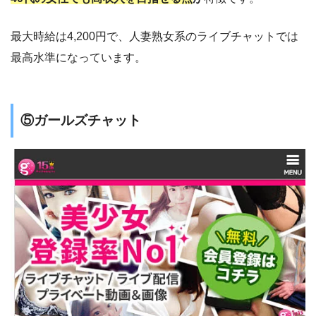
最大時給は4,200円で、人妻熟女系のライブチャットでは
最高水準になっています。
⑤ガールズチャット