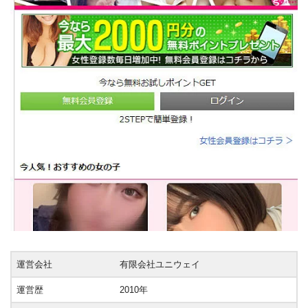
運営会社
有限会社ユニウェイ
運営歴
2010年