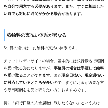
を自分で用意する必要があります。また、すぐに相談した
い時でも対応に時間がかかる場合があります
。
③給料の支払い体系が異なる
3つ目の違いは、お給料の支払い体系です。
チャットレディサイトの場合、基本的には銀行振込で報酬
を受け取る形になりますが、
事務所の場合は手渡しで給料
を受け取ることができます
。また
現金日払い、現金週払い
に対応しているところが多い
ので、すぐにお金が必要な方
や毎日報酬をを受け取りたい方におすすめです。
特に「銀行口座の入金履歴に残したくない」という人は、