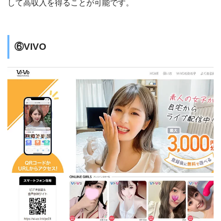
して高収入を得ることが可能です。
⑥VIVO