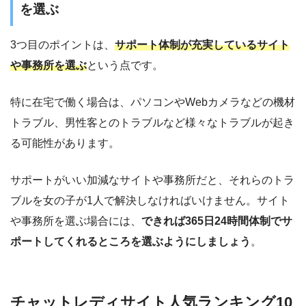
を選ぶ
3つ目のポイントは、
サポート体制が充実しているサイト
や事務所を選ぶ
という点です。
特に在宅で働く場合は、パソコンやWebカメラなどの機材
トラブル、男性客とのトラブルなど様々なトラブルが起き
る可能性があります。
サポートがいい加減なサイトや事務所だと、それらのトラ
ブルを女の子が1人で解決しなければいけません。サイト
や事務所を選ぶ場合には、
できれば365日24時間体制でサ
ポートしてくれるところを選ぶようにしましょう
。
チャットレディサイト人気ランキング10