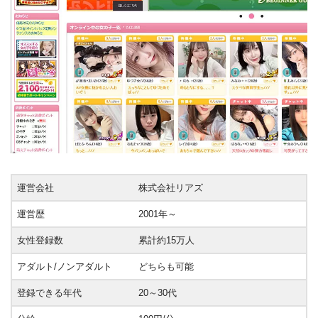
運営会社
株式会社リアズ
運営歴
2001年～
女性登録数
累計約15万人
アダルト/ノンアダルト
どちらも可能
登録できる年代
20～30代