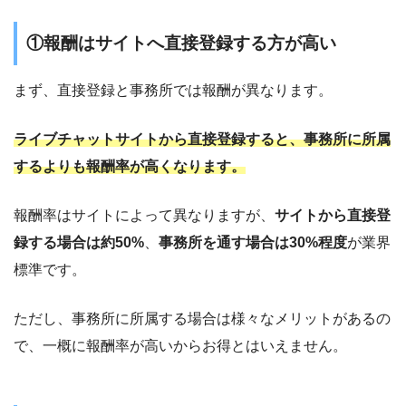
①報酬はサイトへ直接登録する方が高い
まず、直接登録と事務所では報酬が異なります。
ライブチャットサイトから直接登録すると、事務所に所属
するよりも報酬率が
高くなります。
報酬率はサイトによって異なりますが、
サイトから直接登
録する場合は約50%
、
事務所を通す場合は30%程度
が業界
標準です。
ただし、事務所に所属する場合は様々なメリットがあるの
で、一概に報酬率が高いからお得とはいえません。