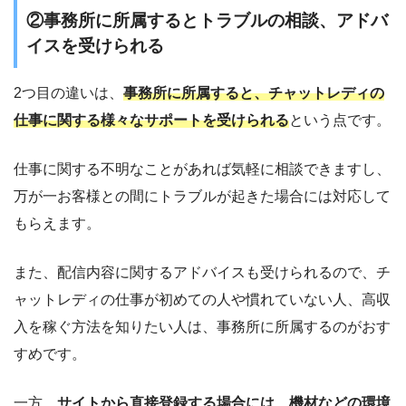
②事務所に所属するとトラブルの相談、アドバ
イスを受けられる
2つ目の違いは、
事務所に所属すると、チャットレディの
仕事に関する様々なサポートを受けられる
という点です。
仕事に関する不明なことがあれば気軽に相談できますし、
万が一お客様との間にトラブルが起きた場合には対応して
もらえます。
また、配信内容に関するアドバイスも受けられるので、チ
ャットレディの仕事が初めての人や慣れていない人、高収
入を稼ぐ方法を知りたい人は、事務所に所属するのがおす
すめです。
一方、
サイトから直接登録する場合には、機材などの環境