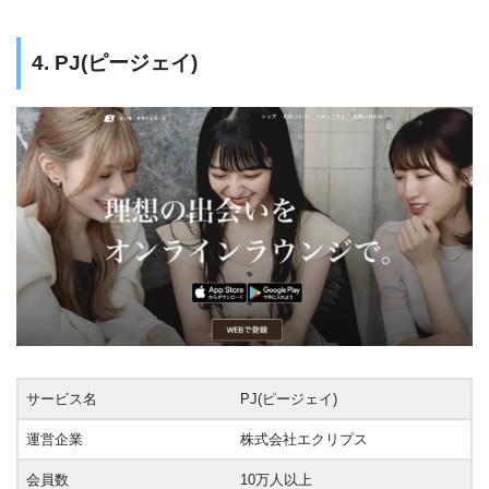
4. PJ(ピージェイ)
サービス名
PJ(ピージェイ)
運営企業
株式会社エクリプス
会員数
10万人以上