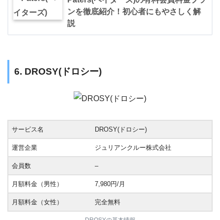
ンを徹底紹介！初心者にもやさしく解
説
6. DROSY(ドロシー)
サービス名
DROSY(ドロシー)
運営企業
ジュリアンクルー株式会社
会員数
–
月額料金（男性）
7,980円/月
月額料金（女性）
完全無料
DROSYの基本情報