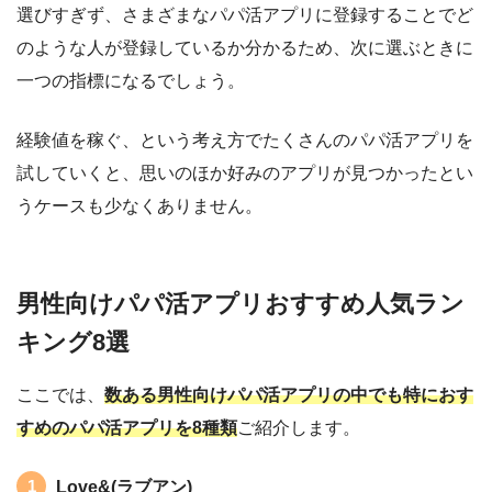
選びすぎず、さまざまなパパ活アプリに登録することでど
のような人が登録しているか分かるため、次に選ぶときに
一つの指標になるでしょう。
経験値を稼ぐ、という考え方でたくさんのパパ活アプリを
試していくと、思いのほか好みのアプリが見つかったとい
うケースも少なくありません。
男性向けパパ活アプリおすすめ人気ラン
キング8選
ここでは、
数ある男性向けパパ活アプリの中でも特におす
すめのパパ活アプリを8種類
ご紹介します。
Love&(ラブアン)