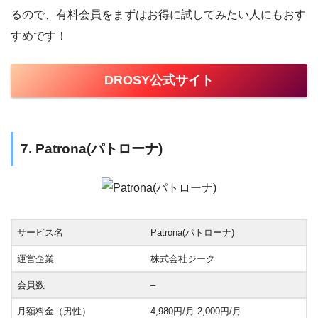
るので、有料会員をまずはお得に試してみたい人にもおす
すめです！
DROSY公式サイト
7. Patrona(パトローナ)
サービス名
Patrona(パトローナ)
運営企業
株式会社ジーク
会員数
–
月額料金（男性）
4,980円/月
2,000円/月