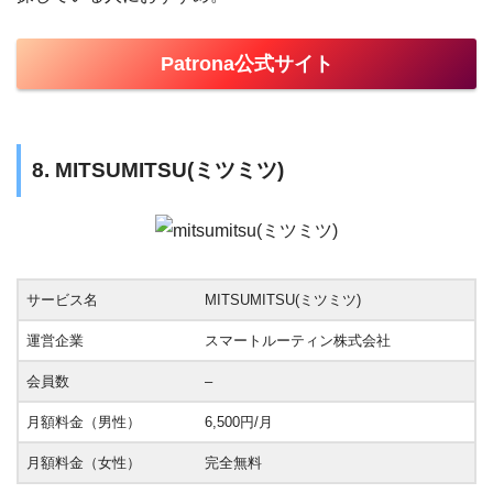
Patrona公式サイト
8. MITSUMITSU(ミツミツ)
サービス名
MITSUMITSU(ミツミツ)
運営企業
スマートルーティン株式会社
会員数
–
月額料金（男性）
6,500円/月
月額料金（女性）
完全無料