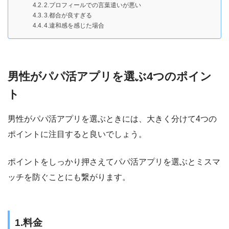
2.プロフィールでの言葉遣いが悪い
3.都合が良すぎる
4.違和感を感じた場合
男性がパパ活アプリを選ぶ4つのポイン
ト
男性がパパ活アプリを選ぶときには、大きく分けて4つの
ポイントに注目すると良いでしょう。
ポイントをしっかり押さえてパパ活アプリを選ぶとミスマ
ッチを防ぐことにも繋がります。
1.料金