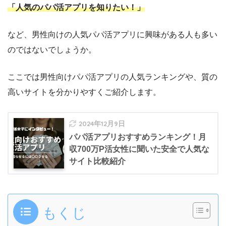
「人気のパパ活アプリを知りたい！」
など、男性向けの人気パパ活アプリに興味がある人も多い
のではないでしょうか。
ここでは男性向けパパ活アプリの人気ランキングや、質の
高いサイトを分かりやすくご紹介します。
2024年12月9日
パパ活アプリおすすめランキング！月
収700万P活女性に聞いた安全で人気な
サイト比較紹介
もくじ