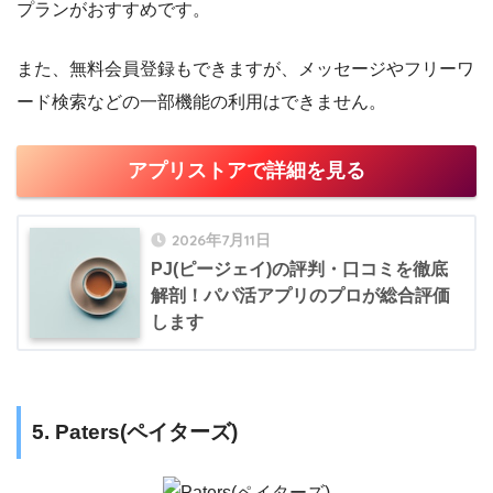
プランがおすすめです。
また、無料会員登録もできますが、メッセージやフリーワ
ード検索などの一部機能の利用はできません。
アプリストアで詳細を見る
2026年7月11日
PJ(ピージェイ)の評判・口コミを徹底
解剖！パパ活アプリのプロが総合評価
します
5. Paters(ペイターズ)