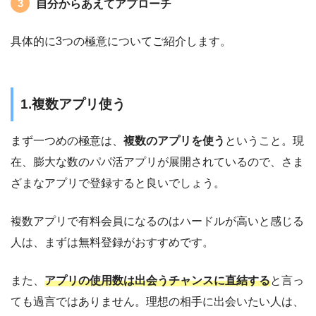
自分からあえてアプローチ
具体的に3つの極意についてご紹介します。
1.複数アプリ使う
まず一つめの極意は、
複数のアプリを使う
ということ。現
在、膨大な数のパパ活アプリが展開されているので、さま
ざまなアプリで登録すると良いでしょう。
複数アプリで有料会員になるのはハードルが高いと感じる
人は、まずは無料登録がおすすめです。
また、
アプリの使用数は出会うチャンスに直結する
と言っ
ても過言ではありません。理想の相手に出会いたい人は、