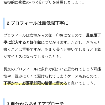
積極的に複数のパパ活アプリを使用しましょう。
2.プロフィールは最低限丁寧に
プロフィールは女性からの第一印象になるので、
最低限丁
寧に記入すると好印象
につながります。ただし、きちんと
書くことは重要ですが、あまり長々と書いてしまうと印象
がマイナスになってしまうことも。
長文のプロフィールは条件が細かいと思われてしまう可能
性や、読みにくくて避けられてしまうケースもあるので、
丁寧かつ、必要最低限の情報に留める
と良いでしょう。
3.自分からあえてアプローチ