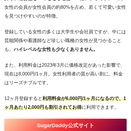
女性の会員が女性会員の約80%を占め、若くて可愛い女性
を見つけやすいのが特徴。
登録している女性の多くは大学生や会社員ですが、中には
芸能関係や看護師など珍しい職種の女性が見つかること
も。
ハイレベルな女性も少なくありません。
また、利用料金は2023年3月に価格改定があった影響で、
現在は8,000円/1ヶ月。女性利用者の質が高い割に、料金
はリーズナブルです。
12ヶ月登録すると
利用料金が6,000円/1ヶ月になるので、1
ヶ月あたり2,000円も割引されてお得
に利用できます。
SugarDaddy公式サイト