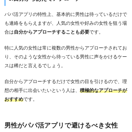
パパ活アプリの特性上、基本的に男性は待っているだけで
も連絡をもらえますが、人気の女性や好みの女性を狙う場
合は
自分からアプローチすることも必要
です。
特に人気の女性は常に複数の男性からアプローチされてお
り、そのような女性から待っている男性に声をかけるケー
スは稀だと言えるでしょう。
自分からアプローチするだけで女性の目を引けるので、理
想の相手に出会いたいという人は、
積極的なアプローチが
おすすめ
です。
男性がパパ活アプリで避けるべき女性