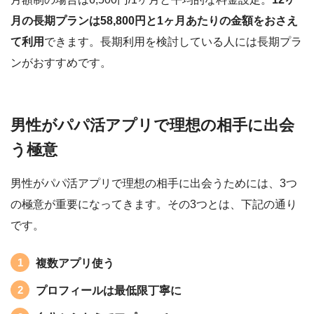
月の長期プランは58,800円と1ヶ月あたりの金額をおさえ
て利用
できます。長期利用を検討している人には長期プラ
ンがおすすめです。
男性がパパ活アプリで理想の相手に出会
う極意
男性がパパ活アプリで理想の相手に出会うためには、3つ
の極意が重要になってきます。その3つとは、下記の通り
です。
複数アプリ使う
プロフィールは最低限丁寧に