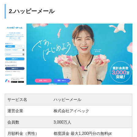
2.ハッピーメール
サービス名
ハッピーメール
運営企業
株式会社アイベック
会員数
3,000万人
月額料金（男性）
都度課金 最大1,200円分の無料pt