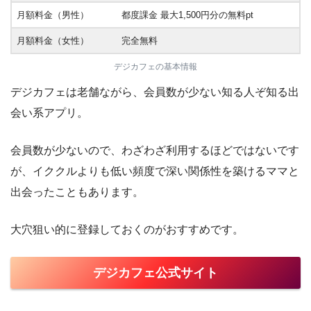
月額料金（男性）
都度課金 最大1,500円分の無料pt
月額料金（女性）
完全無料
デジカフェの基本情報
デジカフェは老舗ながら、会員数が少ない知る人ぞ知る出
会い系アプリ。
会員数が少ないので、わざわざ利用するほどではないです
が、イククルよりも低い頻度で深い関係性を築けるママと
出会ったこともあります。
大穴狙い的に登録しておくのがおすすめです。
デジカフェ公式サイト