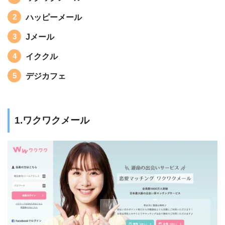
ハッピーメール
Jメール
イククル
デジカフェ
1.ワクワクメール