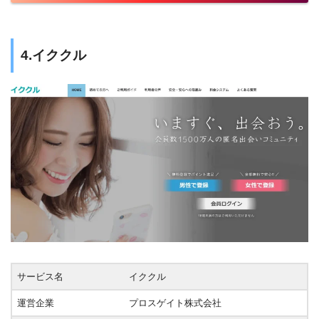
4.イククル
サービス名
イククル
運営企業
プロスゲイト株式会社