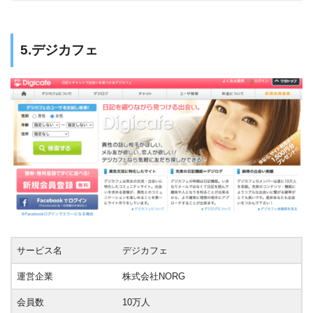
5.デジカフェ
サービス名
デジカフェ
運営企業
株式会社NORG
会員数
10万人