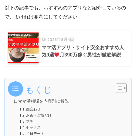
以下の記事でも、おすすめのアプリなど紹介しているの
で、よければ参考にしてください。
2026年8月4日
ママ活アプリ・サイト安全おすすめ人
気9選
月390万稼ぐ男性が徹底解説
もくじ
ママ活相場を内容別に解説
顔合わせ
お茶・ご飯だけ
プチ
セックス
半日デート