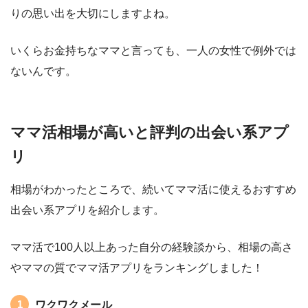
りの思い出を大切にしますよね。
いくらお金持ちなママと言っても、一人の女性で例外では
ないんです。
ママ活相場が高いと評判の出会い系アプ
リ
相場がわかったところで、続いてママ活に使えるおすすめ
出会い系アプリを紹介します。
ママ活で100人以上あった自分の経験談から、相場の高さ
やママの質でママ活アプリをランキングしました！
ワクワクメール