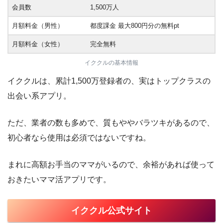
会員数
1,500万人
月額料金（男性）
都度課金 最大800円分の無料pt
月額料金（女性）
完全無料
イククルの基本情報
イククルは、累計1,500万登録者の、実はトップクラスの
出会い系アプリ。
ただ、業者の数も多めで、質もややバラツキがあるので、
初心者なら使用は必須ではないですね。
まれに高額お手当のママがいるので、余裕があれば使って
おきたいママ活アプリです。
イククル公式サイト