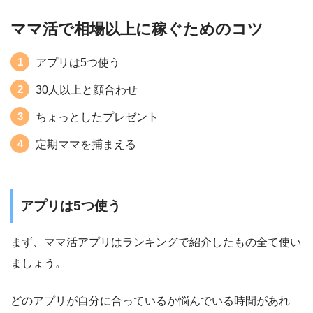
ママ活で相場以上に稼ぐためのコツ
アプリは5つ使う
30人以上と顔合わせ
ちょっとしたプレゼント
定期ママを捕まえる
アプリは5つ使う
まず、ママ活アプリはランキングで紹介したもの全て使い
ましょう。
どのアプリが自分に合っているか悩んでいる時間があれ