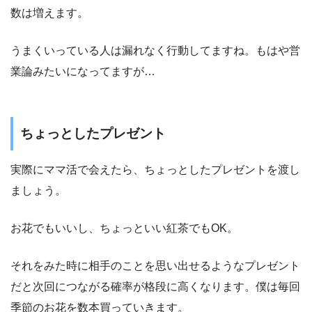
数は増えます。
うまくいっている人は漏れなく行動してますね。もはや営
業論みたいになってますが…
ちょっとしたプレゼント
実際にママ活で会えたら、ちょっとしたプレゼントを渡し
ましょう。
お花でもいいし、ちょっといい紅茶でもOK。
それをみた時に相手のことを思い出せるようなプレゼント
だと次回につながる確率が格段に高くなります。僕は毎回
季節のお花を数本買っていきます。