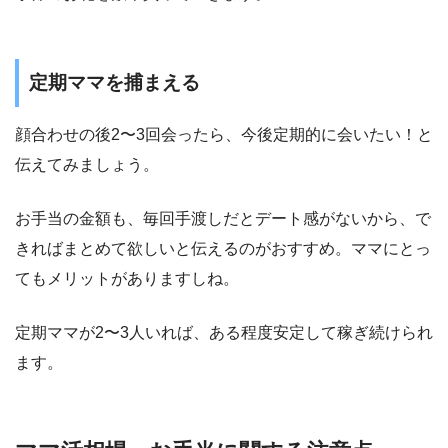
定期ママを捕まえる
顔合わせの後2〜3回会ったら、今後定期的に会いたい！と
伝えてみましょう。
お手当の金額も、毎回手渡しだとデート感がないから、で
きればまとめて欲しいと伝えるのがおすすめ。ママにとっ
てもメリットがありますしね。
定期ママが2〜3人いれば、ある程度安定して稼ぎ続けられ
ます。