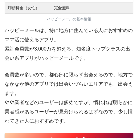
月額料金（女性）
完全無料
ハッピーメールの基本情報
ハッピーメールは、特に地方に住んでいる人におすすめの
ママ活に使えるアプリ。
累計会員数が3,000万を超える、知名度トップクラスの出
会い系アプリがハッピーメールです。
会員数が多いので、都心部に限らず出会えるので、地方で
なかなか他のアプリでは出会いづらいエリアでも、出会え
ます。
やや業者などのユーザーは多めですが、慣れれば明らかに
業者感があるユーザーが見分けられるはずなので、少し慣
れてきた人におすすめです。