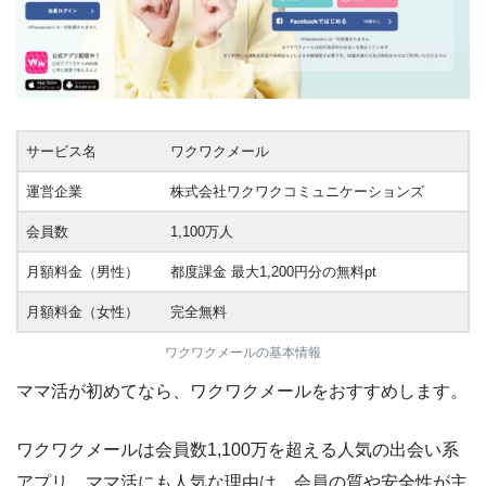
サービス名
ワクワクメール
運営企業
株式会社ワクワクコミュニケーションズ
会員数
1,100万人
月額料金（男性）
都度課金 最大1,200円分の無料pt
月額料金（女性）
完全無料
ワクワクメールの基本情報
ママ活が初めてなら、ワクワクメールをおすすめします。
ワクワクメールは会員数1,100万を超える人気の出会い系
アプリ。ママ活にも人気な理由は、会員の質や安全性が主