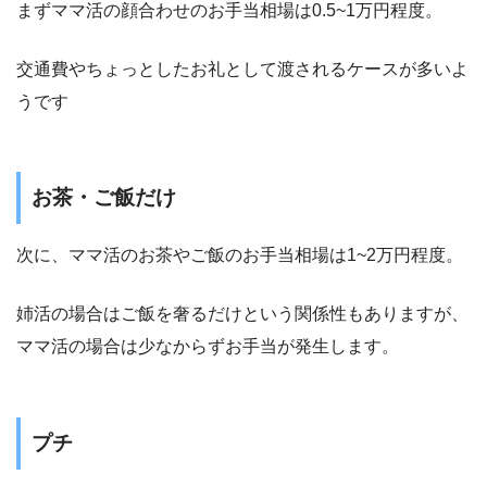
まずママ活の顔合わせのお手当相場は0.5~1万円程度。
交通費やちょっとしたお礼として渡されるケースが多いよ
うです
お茶・ご飯だけ
次に、ママ活のお茶やご飯のお手当相場は1~2万円程度。
姉活の場合はご飯を奢るだけという関係性もありますが、
ママ活の場合は少なからずお手当が発生します。
プチ