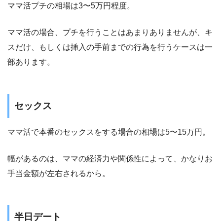
ママ活プチの相場は3〜5万円程度。
ママ活の場合、プチを行うことはあまりありませんが、キ
スだけ、もしくは挿入の手前までの行為を行うケースは一
部あります。
セックス
ママ活で本番のセックスをする場合の相場は5〜15万円。
幅があるのは、ママの経済力や関係性によって、かなりお
手当金額が左右されるから。
半日デート