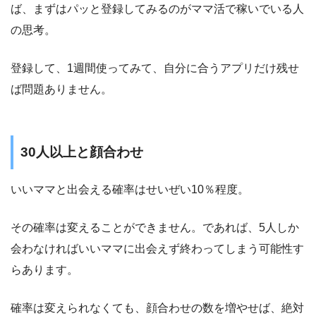
ば、まずはパッと登録してみるのがママ活で稼いでいる人
の思考。
登録して、1週間使ってみて、自分に合うアプリだけ残せ
ば問題ありません。
30人以上と顔合わせ
いいママと出会える確率はせいぜい10％程度。
その確率は変えることができません。であれば、5人しか
会わなければいいママに出会えず終わってしまう可能性す
らあります。
確率は変えられなくても、顔合わせの数を増やせば、絶対