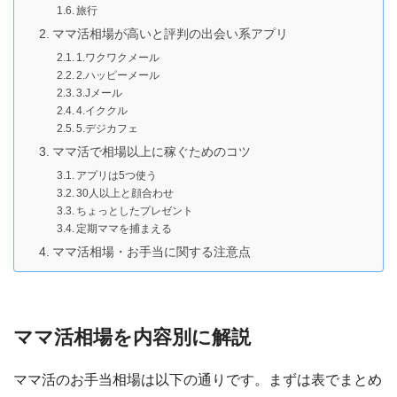
旅行
ママ活相場が高いと評判の出会い系アプリ
1.ワクワクメール
2.ハッピーメール
3.Jメール
4.イククル
5.デジカフェ
ママ活で相場以上に稼ぐためのコツ
アプリは5つ使う
30人以上と顔合わせ
ちょっとしたプレゼント
定期ママを捕まえる
ママ活相場・お手当に関する注意点
ママ活相場を内容別に解説
ママ活のお手当相場は以下の通りです。まずは表でまとめ