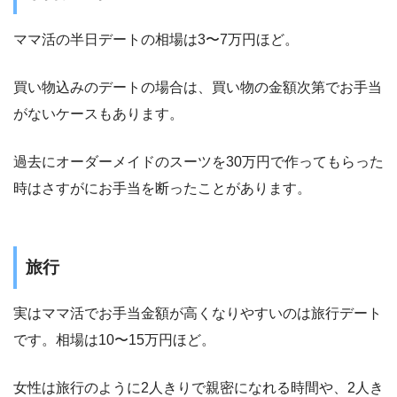
ママ活の半日デートの相場は3〜7万円ほど。
買い物込みのデートの場合は、買い物の金額次第でお手当
がないケースもあります。
過去にオーダーメイドのスーツを30万円で作ってもらった
時はさすがにお手当を断ったことがあります。
旅行
実はママ活でお手当金額が高くなりやすいのは旅行デート
です。相場は10〜15万円ほど。
女性は旅行のように2人きりで親密になれる時間や、2人き