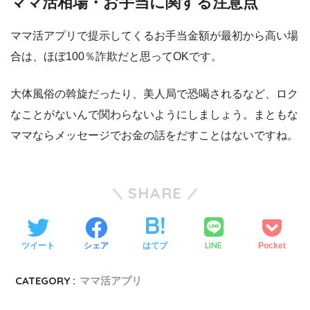
ママ活相場・お手当に関する注意点
ママ活アプリで提示してくるお手当金額が最初から高い場
合は、ほぼ100％詐欺だと思ってOKです。
大体風俗の斡旋だったり、美人局で恐喝されるなど、ロク
なことがないんで関わらないようにしましょう。まともな
ママならメッセージでお金の話をだすことはないですね。
SHARE
LINE
ツイート
シェア
はてブ
Pocket
CATEGORY :
ママ活アプリ