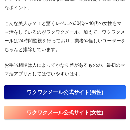
なポイント。
こんな美人が？！と驚くレベルの30代〜40代の女性もマ
マ活をしているのがワクワクメール。加えて、ワクワクメ
ールは24時間監視を行っており、業者や怪しいユーザーを
ちゃんと排除しています。
お手当相場は人によってかなり差があるものの、最初のマ
マ活アプリとしては使いやすいはず。
ワクワクメール公式サイト(男性)
ワクワクメール公式サイト(女性)