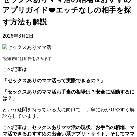
アプリガイド❤️エッチなしの相手を探
す方法も解説
2026年8月2日
*記事内には広告を含みます
この記事は
「セックスありのママ活って実際できるの？」
「セックスありのママ活お手当の相場は？安全に活動するに
は？」
という疑問を持っている人に向けて、丁寧にわかりやすく解
説をしています。
この記事は、
セックスありママ活の現状、お手当の相場、マ
マ活できるおすすめの出会い系アプリ・サイト、そしてママ