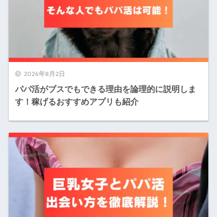
2026年8月2日
パパ活がブスでもできる理由を論理的に説明しま
す！稼げるおすすめアプリも紹介