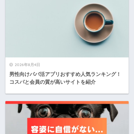
2026年8月4日
男性向けパパ活アプリおすすめ人気ランキング！
コスパと会員の質が高いサイトを紹介