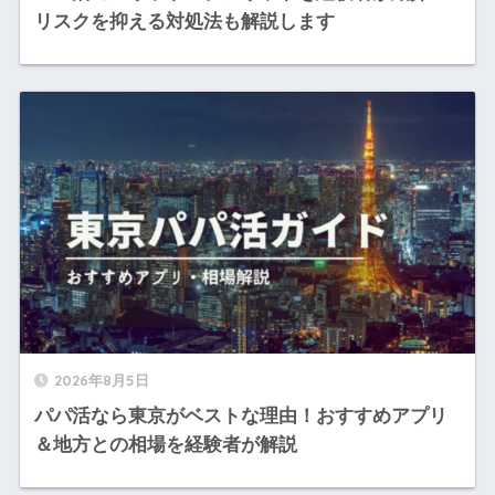
リスクを抑える対処法も解説します
2026年8月5日
パパ活なら東京がベストな理由！おすすめアプリ
＆地方との相場を経験者が解説