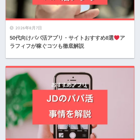
2026年8月7日
50代向けパパ活アプリ・サイトおすすめ8選
ア
ラフィフが稼ぐコツも徹底解説