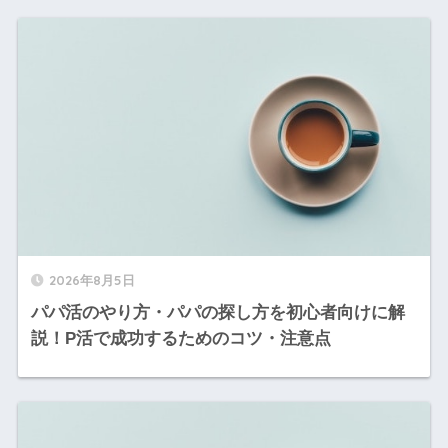
2026年8月5日
パパ活のやり方・パパの探し方を初心者向けに解
説！P活で成功するためのコツ・注意点