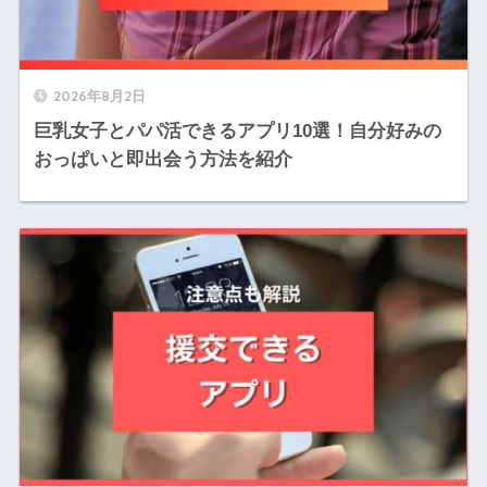
2026年8月2日
巨乳女子とパパ活できるアプリ10選！自分好みの
おっぱいと即出会う方法を紹介