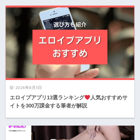
2026年8月3日
エロイプアプリ13選ランキング
人気おすすめサ
イトを300万課金する筆者が解説