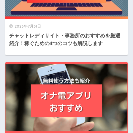
2026年7月31日
チャットレディサイト・事務所のおすすめを厳選
紹介！稼ぐための4つのコツも解説します