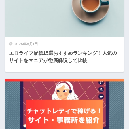
2026年8月1日
エロライブ配信15選おすすめランキング！人気の
サイトをマニアが徹底解説して比較