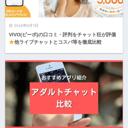
2026年8月7日
VIVO(ビーボ)の口コミ・評判をチャット狂が評価
他ライブチャットとコスパ等を徹底比較