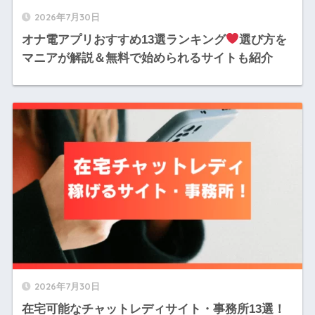
2026年7月30日
オナ電アプリおすすめ13選ランキング
選び方を
マニアが解説＆無料で始められるサイトも紹介
2026年7月30日
在宅可能なチャットレディサイト・事務所13選！