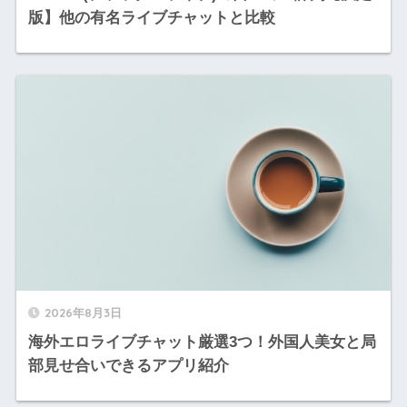
版】他の有名ライブチャットと比較
2026年8月3日
海外エロライブチャット厳選3つ！外国人美女と局
部見せ合いできるアプリ紹介