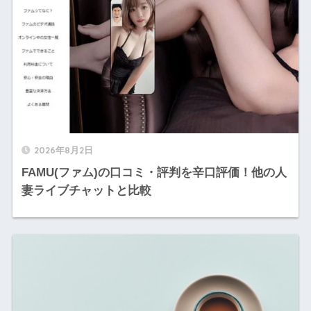
2026年8月2日
FAMU(ファム)の口コミ・評判を辛口評価！他の人
妻ライブチャットと比較