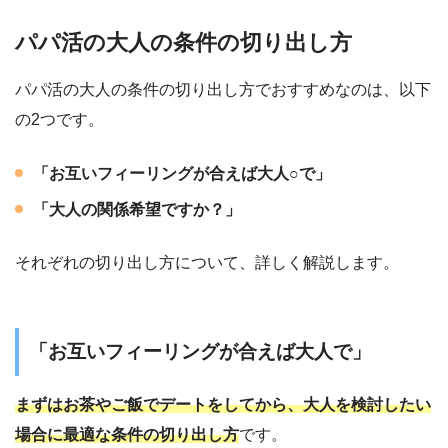
パパ活の大人の条件の切り出し方
パパ活の大人の条件の切り出し方でおすすめなのは、以下
の2つです。
「お互いフィーリングが合えば大人○で」
「大人の関係希望ですか？」
それぞれの切り出し方について、詳しく解説します。
「お互いフィーリングが合えば大人で」
まずはお茶やご飯でデートをしてから、大人を検討したい
場合に最適な条件の切り出し方
です。