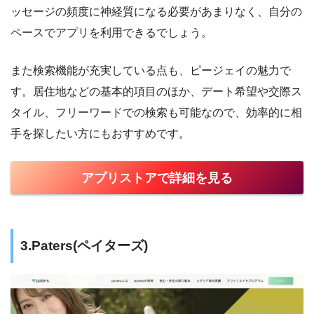
ッセージの頻度に神経質になる必要があまりなく、自分の
ペースでアプリを利用できるでしょう。
また検索機能が充実している点も、ピージェイの魅力で
す。居住地などの基本的項目のほか、デート希望や交際ス
タイル、フリーワードでの検索も可能なので、効率的に相
手を探したい方にもおすすめです。
アプリストアで詳細を見る
3.Paters(ペイターズ)