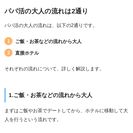
パパ活の大人の流れは2通り
パパ活の大人の流れは、以下の2通りです。
ご飯・お茶などの流れから大人
直接ホテル
それぞれの流れについて、詳しく解説します。
1.ご飯・お茶などの流れから大人
まずはご飯やお茶でデートしてから、ホテルに移動して大
人を行うという流れです。