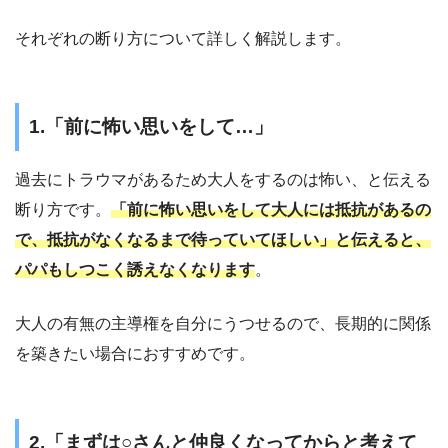
それぞれの断り方について詳しく解説します。
1.「前に怖い思いをして…」
過去にトラウマがあるため大人をするのは怖い、と伝える
断り方です。
「前に怖い思いをして大人には抵抗があるの
で、抵抗がなくなるまで待っていてほしい」と伝えると、
パパもしつこく誘えなくなります
。
大人の有無の主導権を自分にうつせるので、長期的に関係
を築きたい場合におすすめです。
2.「まずは○さんと仲良くなってからと考えて