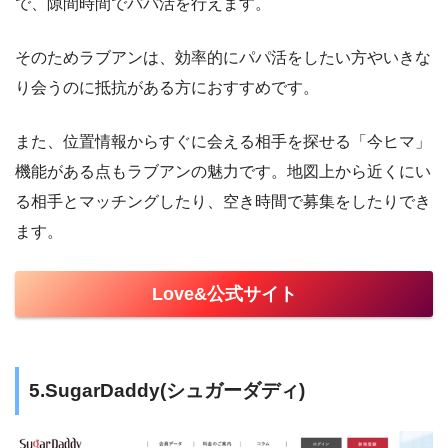
で、隙間時間でパパ活を行えます。
そのためラブアンは、効率的にパパ活をしたい方やいきな
り会うのに抵抗がある方におすすめです。
また、位置情報からすぐに会える相手を探せる「今ヒマ」
機能がある点もラブアンの魅力です。地図上から近くにい
る相手とマッチングしたり、空き時間で募集をしたりでき
ます。
Love&公式サイト
5.SugarDaddy(シュガーダディ)