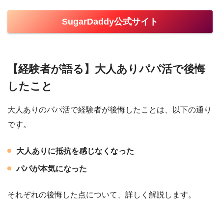
SugarDaddy公式サイト
【経験者が語る】大人ありパパ活で後悔
したこと
大人ありのパパ活で経験者が後悔したことは、以下の通り
です。
大人ありに抵抗を感じなくなった
パパが本気になった
それぞれの後悔した点について、詳しく解説します。