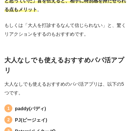
と思っていた」旨を伝えると、相手に特別感を持たせられ
る点もメリット
。
もしくは「大人を打診するなんて信じられない」と、驚く
リアクションをするのもおすすめです。
大人なしでも使えるおすすめパパ活アプ
リ
大人なしでも使えるおすすめのパパ活アプリは、以下の5
つです。
paddy(パディ)
PJ(ピージェイ)