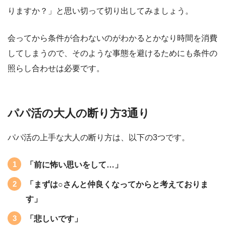
りますか？」と思い切って切り出してみましょう。
会ってから条件が合わないのがわかるとかなり時間を消費
してしまうので、そのような事態を避けるためにも条件の
照らし合わせは必要です。
パパ活の大人の断り方3通り
パパ活の上手な大人の断り方は、以下の3つです。
「前に怖い思いをして…」
「まずは○さんと仲良くなってからと考えておりま
す」
「悲しいです」