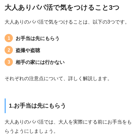
大人ありパパ活で気をつけること3つ
大人ありのパパ活で気をつけることは、以下の3つです。
お手当は先にもらう
盗撮や盗聴
相手の家には行かない
それぞれの注意点について、詳しく解説します。
1.お手当は先にもらう
大人ありのパパ活では、大人を実際にする前にお手当をも
らうようにしましょう。