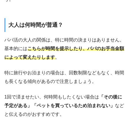
大人は何時間が普通？
パパ活の大人の関係は、特に時間の決まりはありません。
基本的には
こちらが時間を提示したり、パパのお手当金額
によって変えたりします
。
特に旅行やお泊まりの場合は、回数制限などもなく、時間
も長くなる傾向があるので注意しましょう。
1回で済ませたい、何時間もしたくない場合は
「その後に
予定がある」「ペットを買っているため泊まれない」
など
と伝えるのがおすすめです。