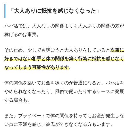
「大人ありに抵抗を感じなくなった」
パパ活では、大人なしの関係よりも大人ありの関係の方が
稼げるのは事実。
そのため、少しでも稼ごうと大人ありをしていると
次第に
好きではない相手と体の関係を築く
行為
に抵抗を感じなく
なってしまう可能性があります
。
体の関係を築いてお金を稼ぐのが普通になると、パパ活を
やめられなくなったり、風俗で働いたりするケースに発展
する場合も。
また、プライベートで体の関係を持ってもお金が発生しな
い点に不満を感じ、彼氏ができなくなる方もいます。