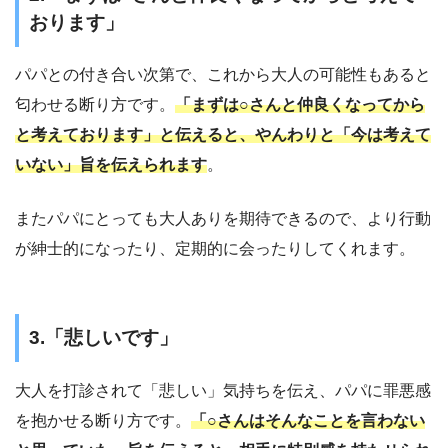
おります」
パパとの付き合い次第で、これから大人の可能性もあると
匂わせる断り方です。
「まずは○さんと仲良くなってから
と考えております」と伝えると、やんわりと「今は考えて
いない」旨を伝えられます
。
またパパにとっても大人ありを期待できるので、より行動
が紳士的になったり、定期的に会ったりしてくれます。
3.「悲しいです」
大人を打診されて「悲しい」気持ちを伝え、パパに罪悪感
を抱かせる断り方です。
「○さんはそんなことを言わない