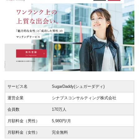
サービス名
SugarDaddy(シュガーダディ)
運営企業
シナプスコンサルティング株式会社
会員数
170万人
月額料金（男性）
5,980円/月
月額料金（女性）
完全無料