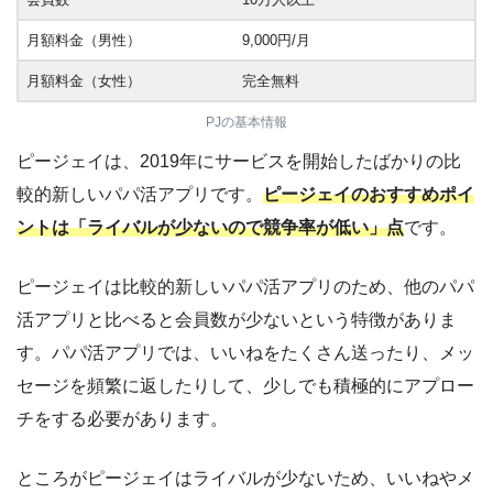
月額料金（男性）
9,000円/月
月額料金（女性）
完全無料
PJの基本情報
ピージェイは、2019年にサービスを開始したばかりの比
較的新しいパパ活アプリです。
ピージェイのおすすめポイ
ントは「ライバルが少ないので競争率が低い」点
です。
ピージェイは比較的新しいパパ活アプリのため、他のパパ
活アプリと比べると会員数が少ないという特徴がありま
す。パパ活アプリでは、いいねをたくさん送ったり、メッ
セージを頻繁に返したりして、少しでも積極的にアプロー
チをする必要があります。
ところがピージェイはライバルが少ないため、いいねやメ