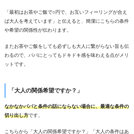
「最初はお茶やご飯で○円で、お互いフィーリングが合え
ば大人を考えています」と伝えると、簡潔にこちらの条件
や希望の関係性が伝わります。
またお茶やご飯をしても必ずしも大人に繋がらない旨も伝
わるので、パパにとってもドキドキ感を味わえる点がメリ
ットです。
「大人の関係希望ですか？」
なかなかパパと条件の話にならない場合に、最適な条件の
切り出し方
です。
こちらから「大人の関係希望ですか？」「大人の条件はあ