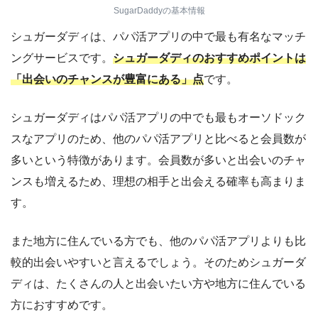
SugarDaddyの基本情報
シュガーダディは、パパ活アプリの中で最も有名なマッチ
ングサービスです。
シュガーダディのおすすめポイントは
「出会いのチャンスが豊富にある」点
です。
シュガーダディはパパ活アプリの中でも最もオーソドック
スなアプリのため、他のパパ活アプリと比べると会員数が
多いという特徴があります。会員数が多いと出会いのチャ
ンスも増えるため、理想の相手と出会える確率も高まりま
す。
また地方に住んでいる方でも、他のパパ活アプリよりも比
較的出会いやすいと言えるでしょう。そのためシュガーダ
ディは、たくさんの人と出会いたい方や地方に住んでいる
方におすすめです。