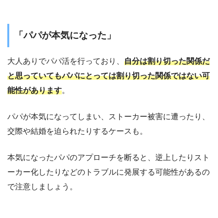
「パパが本気になった」
大人ありでパパ活を行っており、
自分は割り切った関係だ
と思っていてもパパにとっては割り切った関係ではない可
能性があります
。
パパが本気になってしまい、ストーカー被害に遭ったり、
交際や結婚を迫られたりするケースも。
本気になったパパのアプローチを断ると、逆上したりスト
ーカー化したりなどのトラブルに発展する可能性があるの
で注意しましょう。