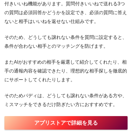
付きいいね機能があります。質問付きいいねで送れる3つ
の質問は必須回答かどうかを設定でき、必須の質問に答え
ないと相手はいいねを返せない仕組みです。
そのため、どうしても譲れない条件を質問に設定すると、
条件が合わない相手とのマッチングを防げます。
またAIがおすすめの相手を厳選して紹介してくれたり、相
手の通報内容を確認できたり、理想的な相手探しを徹底的
にサポートしてくれたりします。
そのためパディは、どうしても譲れない条件がある方や、
ミスマッチをできるだけ防ぎたい方におすすめです。
アプリストアで詳細を見る