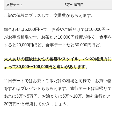
旅行デート
3万〜10万円
上記の値段にプラスして、交通費がもらえます。
顔合わせは5,000円〜で、お茶やご飯だけでは10,000円〜
がお手当相場です。お茶だと10,000円程度が多く、食事を
すると20,000円ほど、食事デートだと30,000円ほど。
大人ありの値段は女性の容姿やスタイル、パパの経済力に
よって30,000〜100,000円と違いがあります
。
半日デートではお茶・ご飯だけの相場と同様で、お買い物
をすればプレゼントももらえます。旅行デートは日帰りで
あれば3万〜5万円、お泊まりは5万〜10万、海外旅行だと
20万円〜と考慮しておきましょう。