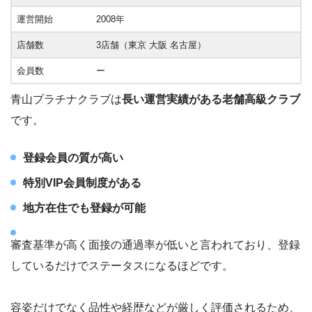
運営開始
2008年
店舗数
3店舗（東京 大阪 名古屋）
会員数
ー
青山プラチナクラブは
長い運営実績がある老舗高級クラブ
です。
登録会員の質が高い
特別VIP会員制度がある
地方在住でも登録が可能
審査基準が高く面接の通過率が低いと言われており、登録
しているだけでステータスになるほどです。
容姿だけでなく品性や経歴などが厳しく評価されるため、