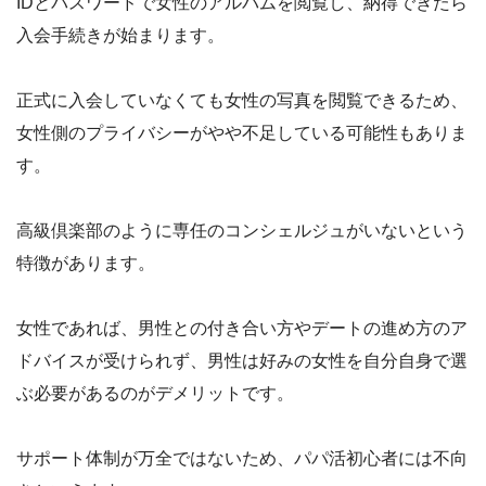
IDとパスワードで女性のアルバムを閲覧し、納得できたら
入会手続きが始まります。
正式に入会していなくても女性の写真を閲覧できるため、
女性側のプライバシーがやや不足している可能性もありま
す。
高級倶楽部のように専任のコンシェルジュがいないという
特徴があります。
女性であれば、男性との付き合い方やデートの進め方のア
ドバイスが受けられず、男性は好みの女性を自分自身で選
ぶ必要があるのがデメリットです。
サポート体制が万全ではないため、パパ活初心者には不向