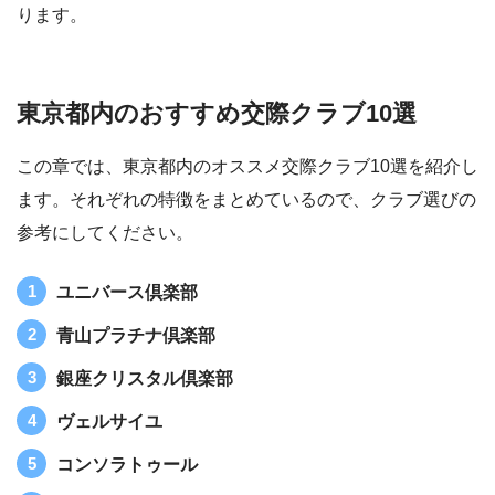
ります。
東京都内のおすすめ交際クラブ10選
この章では、東京都内のオススメ交際クラブ10選を紹介し
ます。それぞれの特徴をまとめているので、クラブ選びの
参考にしてください。
ユニバース倶楽部
青山プラチナ倶楽部
銀座クリスタル倶楽部
ヴェルサイユ
コンソラトゥール