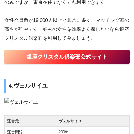
のみですが、東京在住でなくても利用できます。
女性会員数が19,000人以上と非常に多く、マッチング率の
高さが強みです。好みの女性を効率よく探したいなら銀座
クリスタル倶楽部を利用してみましょう。
銀座クリスタル倶楽部公式サイト
4.ヴェルサイユ
運営元
ヴェルサイユ
運営開始
2009年