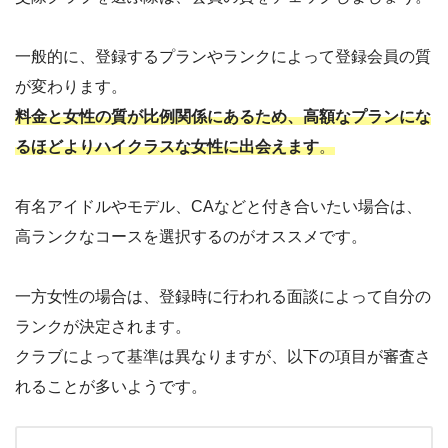
一般的に、登録するプランやランクによって登録会員の質
が変わります。
料金と女性の質が比例関係にあるため、高額なプランにな
るほどよりハイクラスな女性に出会えます
。
有名アイドルやモデル、CAなどと付き合いたい場合は、
高ランクなコースを選択するのがオススメです。
一方女性の場合は、登録時に行われる面談によって自分の
ランクが決定されます。
クラブによって基準は異なりますが、以下の項目が審査さ
れることが多いようです。