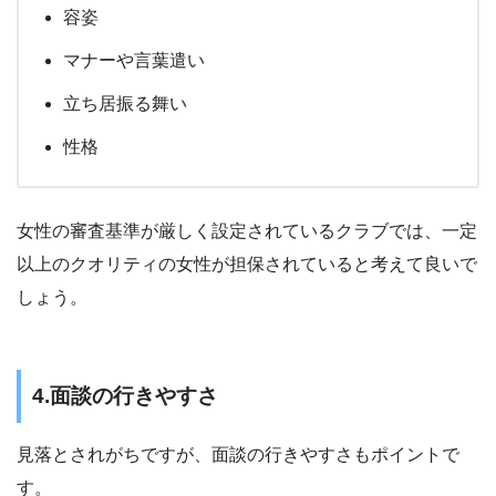
容姿
マナーや言葉遣い
立ち居振る舞い
性格
女性の審査基準が厳しく設定されているクラブでは、一定
以上のクオリティの女性が担保されていると考えて良いで
しょう。
4.面談の行きやすさ
見落とされがちですが、面談の行きやすさもポイントで
す。