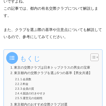
いですよね。
この記事では、都内の有名交際クラブについて解説しま
す。
また、クラブを選ぶ際の基準や注意点についても解説して
いるので、参考にしてみてください。
もくじ
東京の交際クラブは日本トップクラスの男女の宝庫
東京都内の交際クラブを選ぶ5つの基準【男女共通】
1.会員数
2.料金
3.会員の質
4.面談の行きやすさ
5.運営元の信頼性
東京都内のおすすめ交際クラブ10選