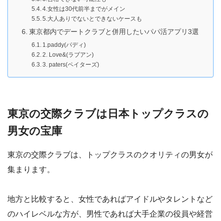
4.女性は30代前半までがメイン
5.大人ありでないとできないケースも
東京都内でデートクラブと併用したいパパ活アプリ3選
1.paddy(パディ)
2. Love&(ラブアン)
3. paters(ペイターズ)
東京の交際クラブは日本トップクラスの
男女の宝庫
東京の交際クラブは、トップクラスのクオリティの男女が
集まります。
地方と比較すると、女性であればアイドルやタレントなど
のハイレベルな方が、男性であれば大手企業の役員や経営