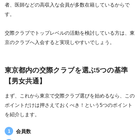
者、医師などの高収入な会員が多数在籍しているからで
す。
交際クラブでトップレベルの活動を検討している方は、東
京のクラブへ入会すると実現しやすいでしょう。
東京都内の交際クラブを選ぶ5つの基準
【男女共通】
まず、これから東京で交際クラブ選びを始めるなら、この
ポイントだけは押さえておくべき！という5つのポイント
を紹介します。
会員数