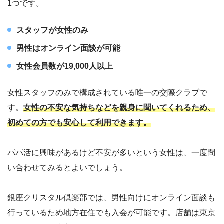
1つです。
スタッフが女性のみ
男性はオンライン面談が可能
女性会員数が19,000人以上
女性スタッフのみで構成されている唯一の交際クラブで
す。
女性の不安な気持ちなどを親身に聞いてくれるため、
初めての方でも安心して利用できます。
パパ活に興味があるけど不安が多いという女性は、一度問
い合わせてみるとよいでしょう。
銀座クリスタル倶楽部では、男性向けにオンライン面談も
行っているため地方在住でも入会が可能です。店舗は東京