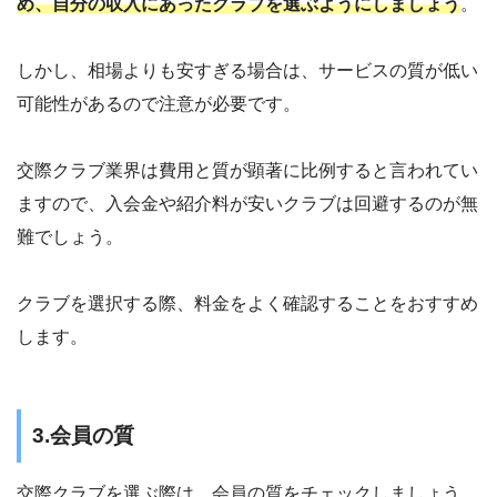
め、自分の収入にあったクラブを選ぶようにしましょう
。
しかし、相場よりも安すぎる場合は、サービスの質が低い
可能性があるので注意が必要です。
交際クラブ業界は費用と質が顕著に比例すると言われてい
ますので、入会金や紹介料が安いクラブは回避するのが無
難でしょう。
クラブを選択する際、料金をよく確認することをおすすめ
します。
3.会員の質
交際クラブを選ぶ際は、会員の質をチェックしましょう。