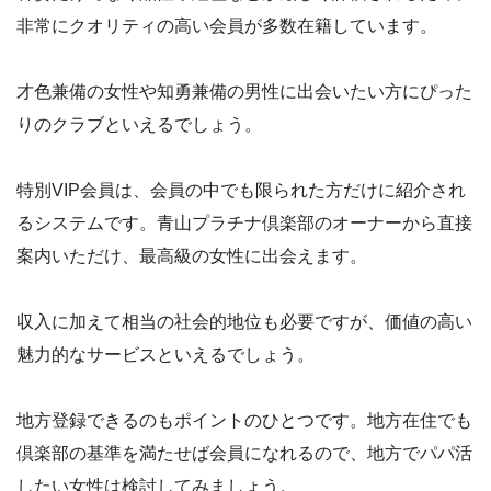
非常にクオリティの高い会員が多数在籍しています。
才色兼備の女性や知勇兼備の男性に出会いたい方にぴった
りのクラブといえるでしょう。
特別VIP会員は、会員の中でも限られた方だけに紹介され
るシステムです。青山プラチナ倶楽部のオーナーから直接
案内いただけ、最高級の女性に出会えます。
収入に加えて相当の社会的地位も必要ですが、価値の高い
魅力的なサービスといえるでしょう。
地方登録できるのもポイントのひとつです。地方在住でも
倶楽部の基準を満たせば会員になれるので、地方でパパ活
したい女性は検討してみましょう。