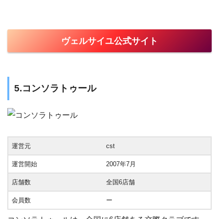
ヴェルサイユ公式サイト
5.コンソラトゥール
運営元
cst
運営開始
2007年7月
店舗数
全国6店舗
会員数
ー