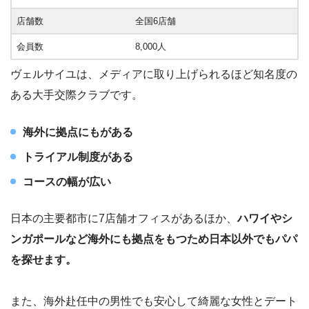
店舗数
全国6店舗
会員数
8,000人
ヴェルサイユは、メディアに取り上げられるほど知名度の
ある大手交際クラブです。
海外に拠点にもがある
トライアル制度がある
コースの幅が広い
日本の主要都市に7店舗オフィスがあるほか、
ハワイやシ
ンガポールなど海外にも拠点をもつため日本以外でもパパ
を探せます。
また、海外赴任中の男性でも安心して綺麗な女性とデート