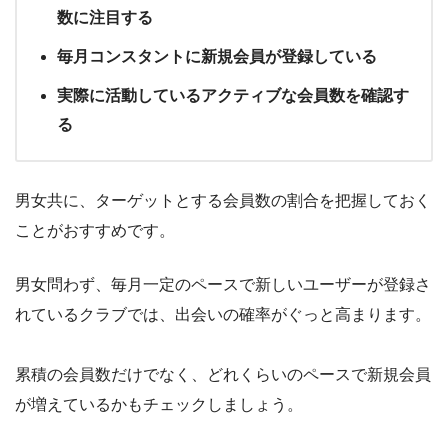
数に注目する
毎月コンスタントに新規会員が登録している
実際に活動しているアクティブな会員数を確認す
る
男女共に、ターゲットとする会員数の割合を把握しておく
ことがおすすめです。
男女問わず、毎月一定のペースで新しいユーザーが登録さ
れているクラブでは、出会いの確率がぐっと高まります。
累積の会員数だけでなく、どれくらいのペースで新規会員
が増えているかもチェックしましょう。