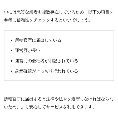
中には悪質な業者も複数存在しているため、以下の項目を
参考に信頼性をチェックするといいでしょう。
所轄官庁に届出している
運営歴が長い
運営元の会社名が明記されている
身元確認がきっちり行われている
所轄官庁に届出すると法律や法令を遵守しなければならな
いため、より安心してサービスを利用できます。