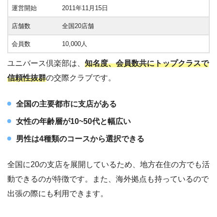
運営開始
2011年11月15日
店舗数
全国20店舗
会員数
10,000人
ユニバース倶楽部は、
知名度、会員数共にトップクラスで
信頼性抜群
の交際クラブです。
全国の主要都市に支店がある
女性の年齢層が10~50代と幅広い
男性は4種類のコースから選択できる
全国に20の支店を展開しているため、地方在住の方でも活
動できるのが特徴です。また、海外拠点も持っているので
出張の際にも利用できます。