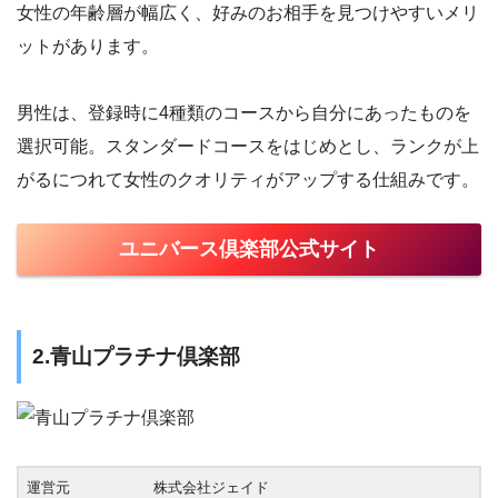
女性の年齢層が幅広く、好みのお相手を見つけやすいメリ
ットがあります。
男性は、登録時に4種類のコースから自分にあったものを
選択可能。スタンダードコースをはじめとし、ランクが上
がるにつれて女性のクオリティがアップする仕組みです。
ユニバース倶楽部公式サイト
2.青山プラチナ倶楽部
運営元
株式会社ジェイド