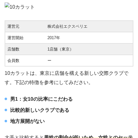
運営元
株式会社エクスペリエ
運営開始
2017年
店舗数
1店舗（東京）
会員数
ー
10カラットは、東京に店舗を構える新しい交際クラブで
す。下記の特徴を参考にしてみださい。
男1：女10の比率にこだわる
比較的新しいクラブである
地方展開がない
大手と比較すると
男性の割合が低いため、女性とのセッテ