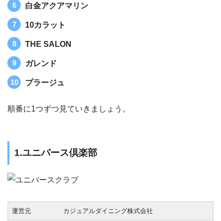
白金アクアマリン
10カラット
THE SALON
ガレンド
プラージュ
順番に1つずつ見ていきましょう。
1.ユニバース倶楽部
運営元
カジュアルダイニング株式会社