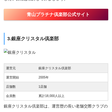
青山プラチナ倶楽部公式サイト
3.銀座クリスタル倶楽部
運営元
銀座クリスタル倶楽部
運営開始
2005年
店舗数
1店舗
会員数
累計18,000人以上
銀座クリスタル倶楽部は、運営歴の長い老舗交際クラブの