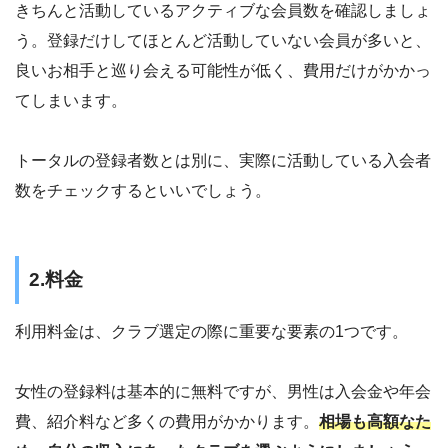
きちんと活動しているアクティブな会員数を確認しましょ
う。登録だけしてほとんど活動していない会員が多いと、
良いお相手と巡り会える可能性が低く、費用だけがかかっ
てしまいます。
トータルの登録者数とは別に、実際に活動している入会者
数をチェックするといいでしょう。
2.料金
利用料金は、クラブ選定の際に重要な要素の1つです。
女性の登録料は基本的に無料ですが、男性は入会金や年会
費、紹介料など多くの費用がかかります。
相場も高額なた