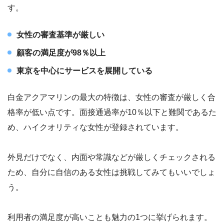
す。
女性の審査基準が厳しい
顧客の満足度が98％以上
東京を中心にサービスを展開している
白金アクアマリンの最大の特徴は、女性の審査が厳しく合
格率が低い点です。面接通過率が10％以下と難関であるた
め、ハイクオリティな女性が登録されています。
外見だけでなく、内面や常識などが厳しくチェックされる
ため、自分に自信のある女性は挑戦してみてもいいでしょ
う。
利用者の満足度が高いことも魅力の1つに挙げられます。