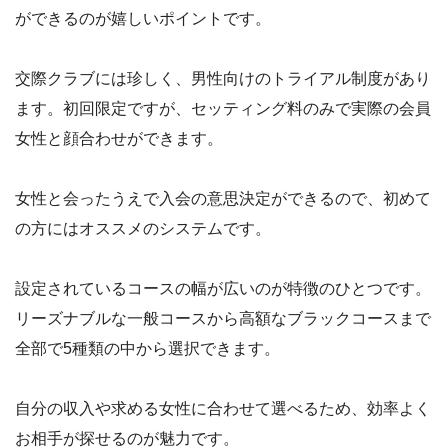
ができるのが嬉しいポイントです。
交際クラブには珍しく、男性向けのトライアル制度があり
ます。初回限定ですが、セッティング料のみで実際の会員
女性と顔合わせができます。
女性と会ったうえで入会の意思決定ができるので、初めて
の方にはオススメのシステムです。
設定されているコースの幅が広いのが特徴のひとつです。
リーズナブルな一般コースから高額なブラックコースまで
全部で5種類の中から選択できます。
自分の収入や求める女性に合わせて選べるため、効率よく
お相手が探せるのが魅力です。