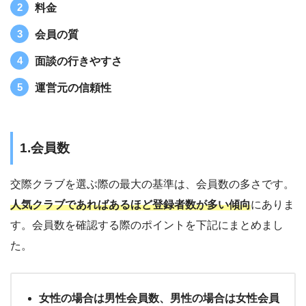
料金
会員の質
面談の行きやすさ
運営元の信頼性
1.会員数
交際クラブを選ぶ際の最大の基準は、会員数の多さです。
人気クラブであればあるほど登録者数が多い傾向
にありま
す。会員数を確認する際のポイントを下記にまとめまし
た。
女性の場合は男性会員数、男性の場合は女性会員