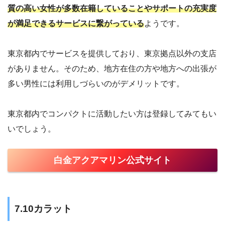
質の高い女性が多数在籍していることやサポートの充実度
が満足できるサービスに繋がっている
ようです。
東京都内でサービスを提供しており、東京拠点以外の支店
がありません。そのため、地方在住の方や地方への出張が
多い男性には利用しづらいのがデメリットです。
東京都内でコンパクトに活動したい方は登録してみてもい
いでしょう。
白金アクアマリン公式サイト
7.10カラット