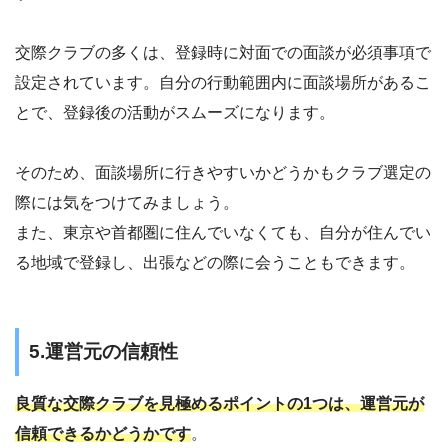
交際クラブの多くは、登録時に対面での面談が必須事項で
設定されています。自分の行動範囲内に面談場所があるこ
とで、登録後の活動がスムーズになります。
そのため、面談場所に行きやすいかどうかもクラブ選定の
際には気をつけてみましょう。
また、東京や首都圏に住んでいなくても、自分が住んでい
る地域で登録し、出張などの際に会うこともできます。
5.運営元の信頼性
良質な交際クラブを見極めるポイントの1つは、運営元が
信頼できるかどうかです
。