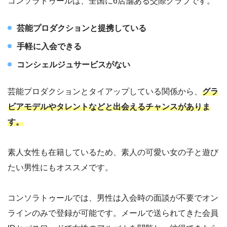
コンソラトゥールは、全国に6店舗ある交際クラブです。
芸能プロダクションと提携している
手軽に入会できる
コンシェルジュサービスがない
芸能プロダクションとタイアップしている関係から、
グラ
ビアモデルやタレントなどと出会えるチャンスがありま
す。
素人女性も在籍しているため、素人の可愛い女の子と遊び
たい男性にもオススメです。
コンソラトゥールでは、男性は入会時の面談が不要でオン
ラインのみで登録が可能です。メールで送られてきた会員