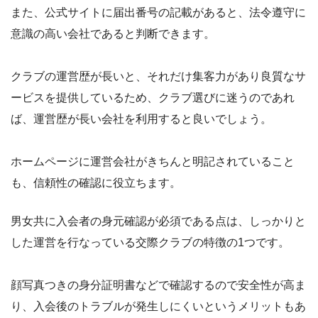
また、公式サイトに届出番号の記載があると、法令遵守に
意識の高い会社であると判断できます。
クラブの運営歴が長いと、それだけ集客力があり良質なサ
ービスを提供しているため、クラブ選びに迷うのであれ
ば、運営歴が長い会社を利用すると良いでしょう。
ホームページに運営会社がきちんと明記されていること
も、信頼性の確認に役立ちます。
男女共に入会者の身元確認が必須である点は、しっかりと
した運営を行なっている交際クラブの特徴の1つです。
顔写真つきの身分証明書などで確認するので安全性が高ま
り、入会後のトラブルが発生しにくいというメリットもあ